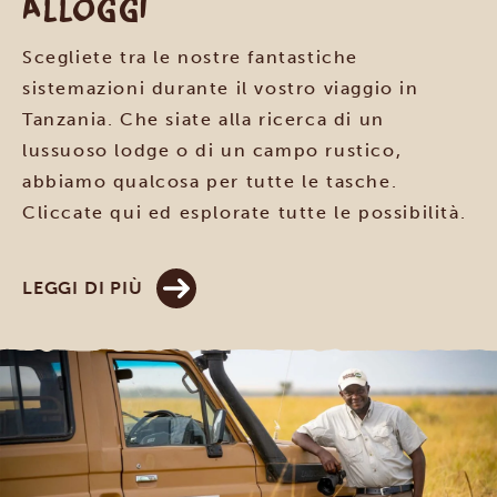
Alloggi
Scegliete tra le nostre fantastiche
sistemazioni durante il vostro viaggio in
Tanzania. Che siate alla ricerca di un
lussuoso lodge o di un campo rustico,
abbiamo qualcosa per tutte le tasche.
Cliccate qui ed esplorate tutte le possibilità.
LEGGI DI PIÙ