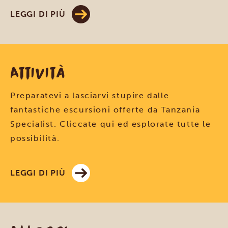
LEGGI DI PIÙ
Attività
Preparatevi a lasciarvi stupire dalle
fantastiche escursioni offerte da Tanzania
Specialist. Cliccate qui ed esplorate tutte le
possibilità.
LEGGI DI PIÙ