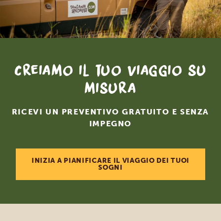
Creiamo il tuo viaggio su
misura
RICEVI UN PREVENTIVO GRATUITO E SENZA
IMPEGNO
INIZIA A PIANIFICARE IL VIAGGIO DEI TUOI
SOGNI