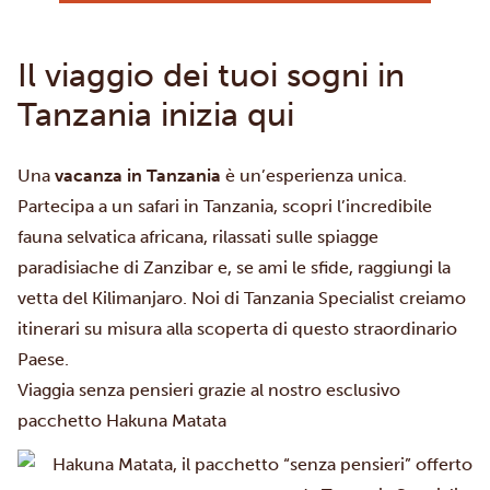
Il viaggio dei tuoi sogni in
Tanzania inizia qui
Una
vacanza in Tanzania
è un’esperienza unica.
Partecipa a un
safari in Tanzania
, scopri l’incredibile
fauna selvatica africana, rilassati sulle spiagge
paradisiache di Zanzibar
e, se ami le sfide, raggiungi la
vetta del Kilimanjaro
. Noi di Tanzania Specialist creiamo
itinerari su misura alla scoperta di questo straordinario
Paese.
Viaggia senza pensieri grazie al nostro esclusivo
pacchetto Hakuna Matata