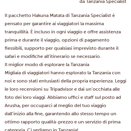
Il
pacchetto Hakuna Matata
di Tanzania Specialist è
pensato per garantire ai viaggiatori la massima
tranquillità. È incluso in ogni viaggio e offre assistenza
prima e durante il viaggio, opzioni di pagamento
flessibili, supporto per qualsiasi imprevisto durante il
safari e modifiche all’itinerario se necessario.
Il miglior modo di esplorare la Tanzania
Migliaia di viaggiatori hanno esplorato la Tanzania con
noi e sono stati entusiasti della propria esperienza. Leggi
le loro recensioni su
Tripadvisor
e dai un’occhiata alle
foto dei loro viaggi. Abbiamo uffici e staff sul posto ad
Arusha, per occuparci al meglio del tuo viaggio
dall’inizio alla fine, garantendo allo stesso tempo un
ottimo rapporto qualità-prezzo e un servizio di prima
categoria. Ci vediamo in Tanzania!