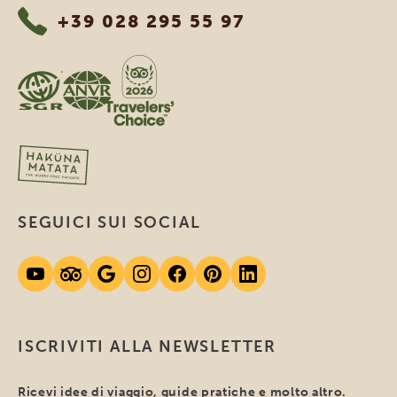
+39 028 295 55 97
SEGUICI SUI SOCIAL
ISCRIVITI ALLA NEWSLETTER
Ricevi idee di viaggio, guide pratiche e molto altro.