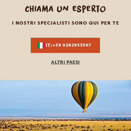
Chiama un esperto
I NOSTRI SPECIALISTI SONO QUI PER TE
IT:
+39 0282955597
ALTRI PAESI