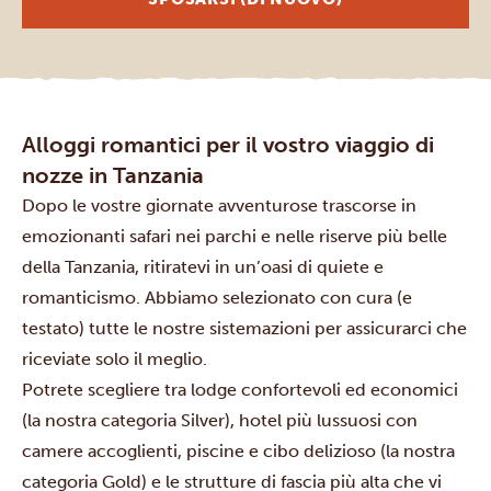
Alloggi romantici per il vostro viaggio di
nozze in Tanzania
Dopo le vostre giornate avventurose trascorse in
emozionanti safari nei parchi e nelle riserve più belle
della Tanzania, ritiratevi in un’oasi di quiete e
romanticismo. Abbiamo selezionato con cura (e
testato) tutte le nostre sistemazioni per assicurarci che
riceviate solo il meglio.
Potrete scegliere tra lodge confortevoli ed economici
(la nostra categoria Silver), hotel più lussuosi con
camere accoglienti, piscine e cibo delizioso (la nostra
categoria Gold) e le strutture di fascia più alta che vi