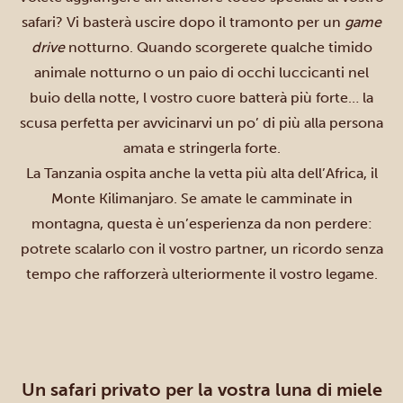
safari? Vi basterà uscire dopo il tramonto per un
game
drive
notturno. Quando scorgerete qualche timido
animale notturno o un paio di occhi luccicanti nel
buio della notte, l vostro cuore batterà più forte… la
scusa perfetta per avvicinarvi un po’ di più alla persona
amata e stringerla forte.
La Tanzania ospita anche la vetta più alta dell’Africa, il
Monte Kilimanjaro
. Se amate le camminate in
montagna, questa è un’esperienza da non perdere:
potrete scalarlo con il vostro partner, un ricordo senza
tempo che rafforzerà ulteriormente il vostro legame.
Un safari privato per la vostra luna di miele