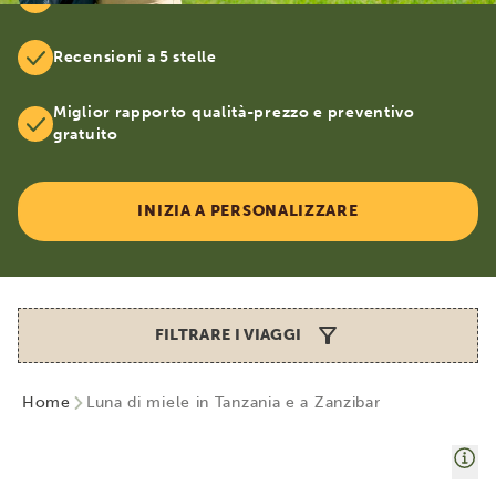
Recensioni a 5 stelle
Miglior rapporto qualità-prezzo e preventivo
gratuito
INIZIA A PERSONALIZZARE
FILTRARE I VIAGGI
Home
Luna di miele in Tanzania e a Zanzibar