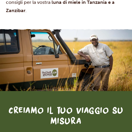
consigli per la vostra
luna di miele in Tanzania e a
Zanzibar
.
Creiamo il tuo viaggio su
misura