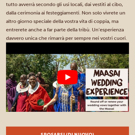
tutto avverrà secondo gli usi locali, dai vestiti al cibo,
dalla cerimonia ai festeggiamenti. Non solo vivrete un
altro giorno speciale della vostra vita di coppia, ma
entrerete anche a far parte della tribù. Un’esperienza
davvero unica che rimarrà per sempre nei vostri cuori.
SPOSARSI (DI NUOVO)