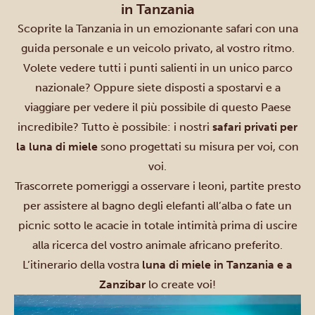
in Tanzania
Scoprite la Tanzania in un emozionante safari con una
guida personale e un veicolo privato, al vostro ritmo.
Volete vedere tutti i punti salienti in un unico parco
nazionale? Oppure siete disposti a spostarvi e a
viaggiare per vedere il più possibile di questo Paese
incredibile? Tutto è possibile: i
nostri
safari privati per
la luna di miele
sono progettati su misura per voi, con
voi.
Trascorrete pomeriggi a osservare i leoni, partite presto
per assistere al bagno degli elefanti all’alba o fate un
picnic sotto le acacie in totale intimità prima di uscire
alla ricerca del vostro animale africano preferito.
L’itinerario della vostra
luna di miele in Tanzania e a
Zanzibar
lo create voi!