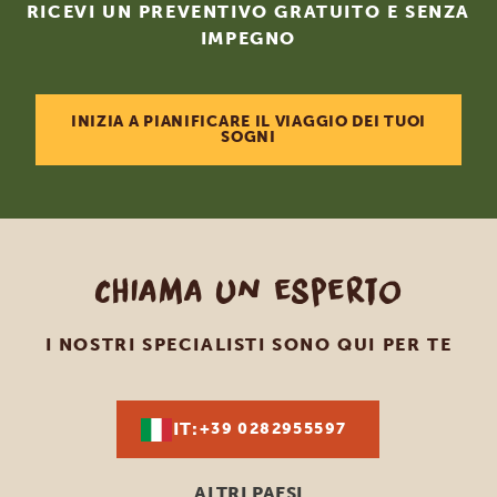
RICEVI UN PREVENTIVO GRATUITO E SENZA
IMPEGNO
INIZIA A PIANIFICARE IL VIAGGIO DEI TUOI
SOGNI
Chiama un esperto
I NOSTRI SPECIALISTI SONO QUI PER TE
IT:
+39 0282955597
ALTRI PAESI