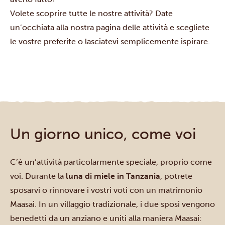
Volete scoprire tutte le nostre attività? Date
un’occhiata alla nostra
pagina delle attività
e scegliete
le vostre preferite o lasciatevi semplicemente ispirare.
Un giorno unico, come voi
C’è un’attività particolarmente speciale, proprio come
voi. Durante la
luna di miele in Tanzania
, potrete
sposarvi o rinnovare i vostri voti con un matrimonio
Maasai. In un villaggio tradizionale, i due sposi vengono
benedetti da un anziano e uniti alla maniera Maasai: