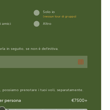
Solo io
(nessun tour di gruppo)
i amici
Altro
rla in seguito, se non è definitiva.
 possiamo prenotare i tuoi voli, separatamente.
er persona
€7500+