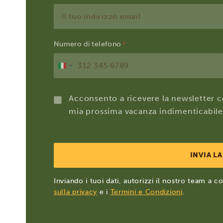
Numero di telefono
*
Italia
+39
Acconsento a ricevere la newsletter co
mia prossima vacanza indimenticabile
Inviando i tuoi dati, autorizzi il nostro team a 
sulla privacy
e i
Termini e Condizioni
.