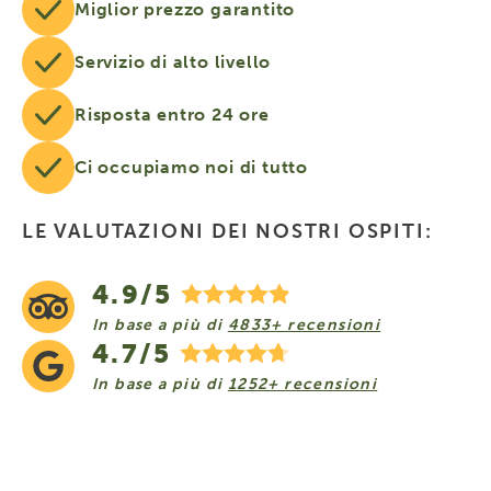
Miglior prezzo garantito
Servizio di alto livello
Risposta entro 24 ore
Ci occupiamo noi di tutto
LE VALUTAZIONI DEI NOSTRI OSPITI:
4.9/5
In base a più di
4833+ recensioni
4.7/5
In base a più di
1252+ recensioni