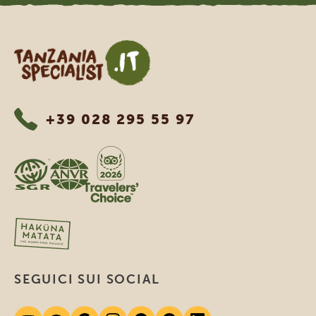
Tanzania Specialist
+39 028 295 55 97
SEGUICI SUI SOCIAL