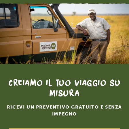
Creiamo il tuo viaggio su
misura
RICEVI UN PREVENTIVO GRATUITO E SENZA
IMPEGNO