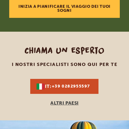
INIZIA A PIANIFICARE IL VIAGGIO DEI TUOI
SOGNI
Chiama un esperto
I NOSTRI SPECIALISTI SONO QUI PER TE
IT:
+39 0282955597
ALTRI PAESI