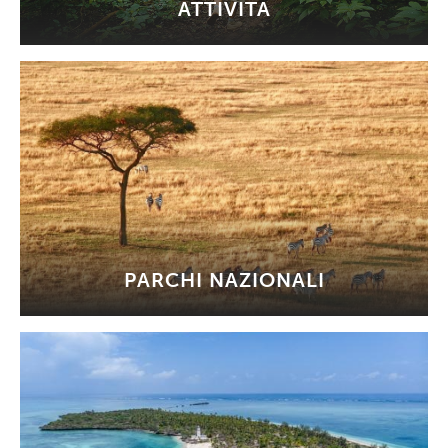
ATTIVITÀ
PARCHI NAZIONALI