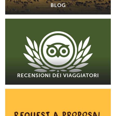
BLOG
RECENSIONI DEI VIAGGIATORI