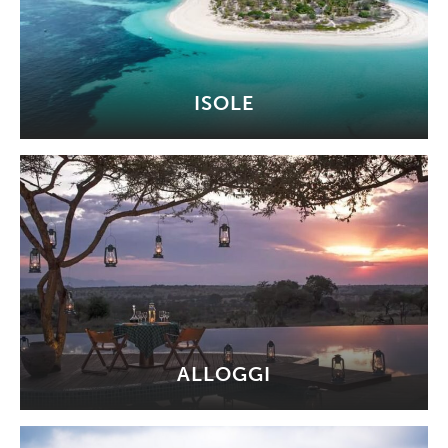
ISOLE
ALLOGGI