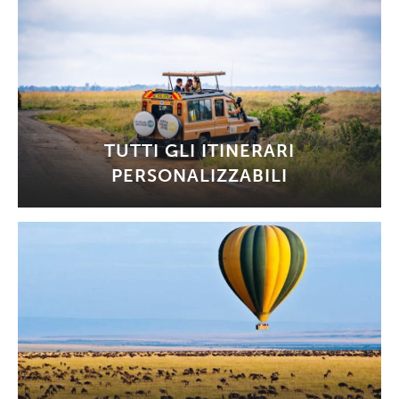
TUTTI GLI ITINERARI
PERSONALIZZABILI