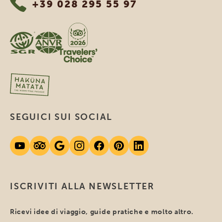
+39 028 295 55 97
SEGUICI SUI SOCIAL
ISCRIVITI ALLA NEWSLETTER
Ricevi idee di viaggio, guide pratiche e molto altro.