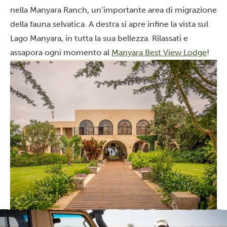
nella Manyara Ranch, un’importante area di migrazione
della fauna selvatica. A destra si apre infine la vista sul
Lago Manyara, in tutta la sua bellezza. Rilassati e
assapora ogni momento al
Manyara Best View Lodge
!