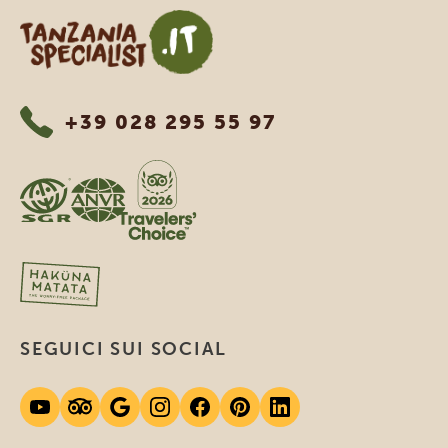
Tanzania Specialist
+39 028 295 55 97
SEGUICI SUI SOCIAL