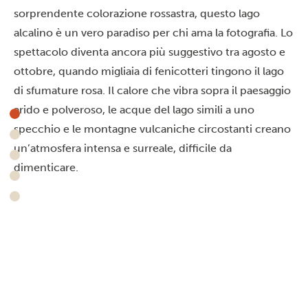
sorprendente colorazione rossastra, questo lago
alcalino è un vero paradiso per chi ama la fotografia. Lo
spettacolo diventa ancora più suggestivo tra agosto e
ottobre, quando migliaia di fenicotteri tingono il lago
di sfumature rosa. Il calore che vibra sopra il paesaggio
arido e polveroso, le acque del lago simili a uno
specchio e le montagne vulcaniche circostanti creano
un’atmosfera intensa e surreale, difficile da
dimenticare.