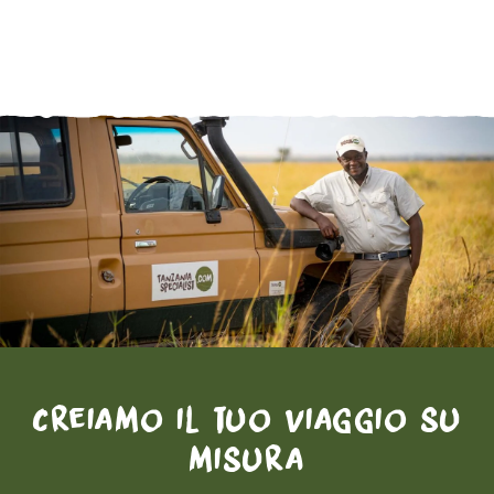
Creiamo il tuo viaggio su
misura