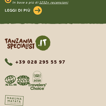
In base a più di
1252+ recensioni
LEGGI DI PIÙ
Tanzania Specialist
+39 028 295 55 97