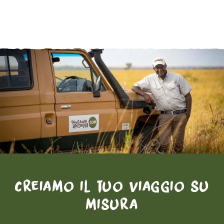
Creiamo il tuo viaggio su
misura