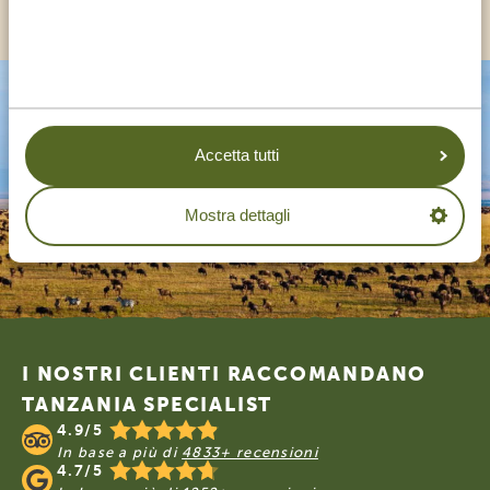
Accetta tutti
Mostra dettagli
Footer
I NOSTRI CLIENTI RACCOMANDANO
TANZANIA SPECIALIST
4.9/5
In base a più di
4833+ recensioni
4.7/5