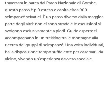
traversata in barca dal Parco Nazionale di Gombe,
questo parco è più esteso e ospita circa 900
scimpanzé selvatici. È un parco diverso dalla maggior
parte degli altri: non ci sono strade e le escursioni si
svolgono esclusivamente a piedi. Guide esperte ti
accompagnano in un trekking tra le montagne alla
ricerca dei gruppi di scimpanzé. Una volta individuati,
hai a disposizione tempo sufficiente per osservarli da
vicino, vivendo un’esperienza davvero speciale.