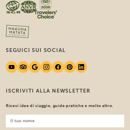
SEGUICI SUI SOCIAL
ISCRIVITI ALLA NEWSLETTER
Ricevi idee di viaggio, guide pratiche e molto altro.
Il
tuo
nome