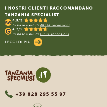
I NOSTRI CLIENTI RACCOMANDANO
TANZANIA SPECIALIST
4.9/5
In base a più di
4833+ recensioni
4.7/5
In base a più di
1252+ recensioni
LEGGI DI PIÙ
Tanzania Specialist
+39 028 295 55 97