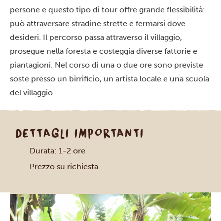
persone e questo tipo di tour offre grande flessibilità:
può attraversare stradine strette e fermarsi dove
desideri. Il percorso passa attraverso il villaggio,
prosegue nella foresta e costeggia diverse fattorie e
piantagioni. Nel corso di una o due ore sono previste
soste presso un birrificio, un artista locale e una scuola
del villaggio.
DETTAGLI IMPORTANTI
Durata: 1-2 ore
Prezzo su richiesta