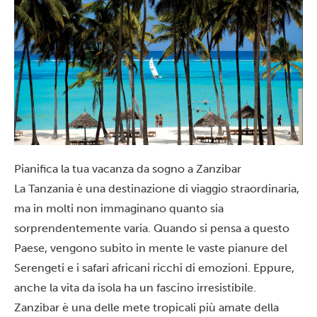
Pianifica la tua vacanza da sogno a Zanzibar
La Tanzania è una destinazione di viaggio straordinaria,
ma in molti non immaginano quanto sia
sorprendentemente varia. Quando si pensa a questo
Paese, vengono subito in mente le vaste pianure del
Serengeti e i safari africani ricchi di emozioni. Eppure,
anche la vita da isola ha un fascino irresistibile.
Zanzibar è una delle mete tropicali più amate della