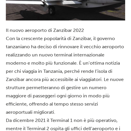
Il nuovo aeroporto di Zanzibar 2022
Con la crescente popolarità di
Zanzibar
, il governo
tanzaniano ha deciso di rinnovare il vecchio aeroporto
realizzando un nuovo terminal internazionale
moderno e molto più funzionale. È un’ottima notizia
per chi viaggia in Tanzania, perché rende l’isola di
Zanzibar ancora più accessibile ai viaggiatori. Le nuove
strutture permetteranno di gestire un numero
maggiore di passeggeri ogni giorno in modo più
efficiente, offrendo al tempo stesso servizi
aeroportuali migliorati.
Da dicembre 2021 il Terminal 1 non è più operativo,
mentre il Terminal 2 ospita gli uffici dell’aeroporto e i