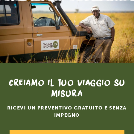
Creiamo il tuo viaggio su
misura
RICEVI UN PREVENTIVO GRATUITO E SENZA
IMPEGNO