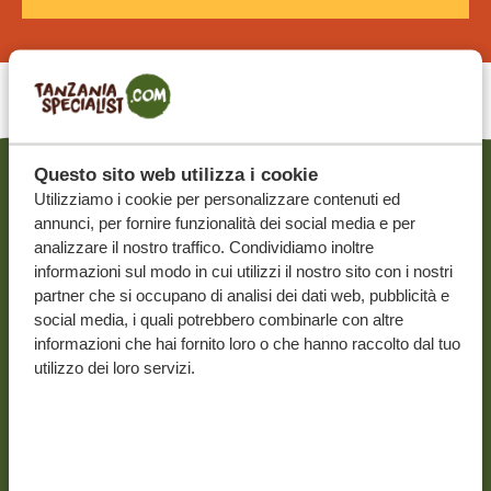
Questo sito web utilizza i cookie
Utilizziamo i cookie per personalizzare contenuti ed
ARTICOLI CORRELATI
annunci, per fornire funzionalità dei social media e per
analizzare il nostro traffico. Condividiamo inoltre
informazioni sul modo in cui utilizzi il nostro sito con i nostri
partner che si occupano di analisi dei dati web, pubblicità e
social media, i quali potrebbero combinarle con altre
informazioni che hai fornito loro o che hanno raccolto dal tuo
utilizzo dei loro servizi.