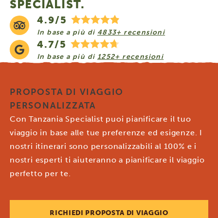
SPECIALIST.
4.9/5
In base a più di
4833+ recensioni
4.7/5
In base a più di
1252+ recensioni
PROPOSTA DI VIAGGIO
PERSONALIZZATA
Con Tanzania Specialist puoi pianificare il tuo
viaggio in base alle tue preferenze ed esigenze. I
nostri itinerari sono personalizzabili al 100% e i
nostri esperti ti aiuteranno a pianificare il viaggio
perfetto per te.
RICHIEDI PROPOSTA DI VIAGGIO