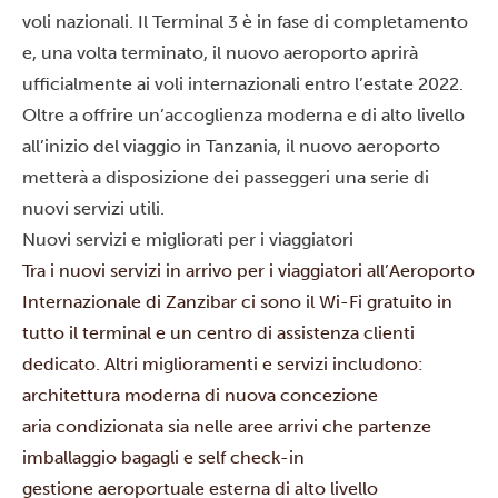
voli nazionali. Il Terminal 3 è in fase di completamento
e, una volta terminato, il nuovo aeroporto aprirà
ufficialmente ai voli internazionali entro l’estate 2022.
Oltre a offrire un’accoglienza moderna e di alto livello
all’inizio del viaggio in Tanzania, il nuovo aeroporto
metterà a disposizione dei passeggeri una serie di
nuovi servizi utili.
Nuovi servizi e migliorati per i viaggiatori
Tra i nuovi servizi in arrivo per i viaggiatori all’Aeroporto
Internazionale di Zanzibar ci sono il Wi-Fi gratuito in
tutto il terminal e un centro di assistenza clienti
dedicato. Altri miglioramenti e servizi includono:
architettura moderna di nuova concezione
aria condizionata sia nelle aree arrivi che partenze
imballaggio bagagli e self check-in
gestione aeroportuale esterna di alto livello