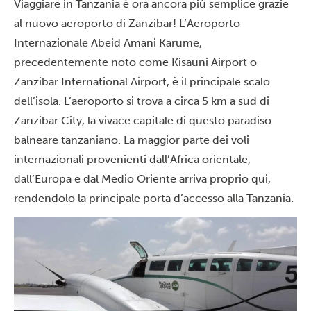
Viaggiare in Tanzania è ora ancora più semplice grazie
al nuovo aeroporto di Zanzibar! L’Aeroporto
Internazionale Abeid Amani Karume,
precedentemente noto come Kisauni Airport o
Zanzibar International Airport, è il principale scalo
dell’isola. L’aeroporto si trova a circa 5 km a sud di
Zanzibar City, la vivace capitale di questo paradiso
balneare tanzaniano. La maggior parte dei voli
internazionali provenienti dall’Africa orientale,
dall’Europa e dal Medio Oriente arriva proprio qui,
rendendolo la principale porta d’accesso alla Tanzania.