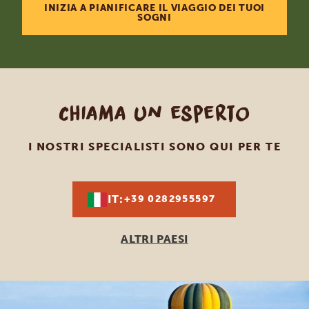
INIZIA A PIANIFICARE IL VIAGGIO DEI TUOI
SOGNI
Chiama un esperto
I NOSTRI SPECIALISTI SONO QUI PER TE
IT:
+39 0282955597
ALTRI PAESI