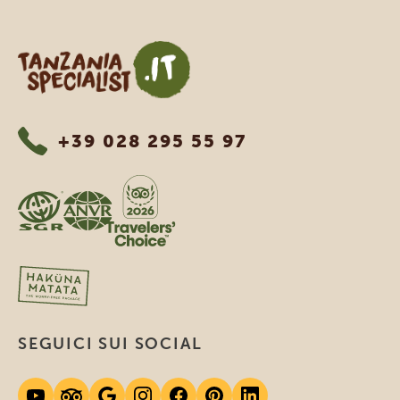
Tanzania Specialist
+39 028 295 55 97
SEGUICI SUI SOCIAL