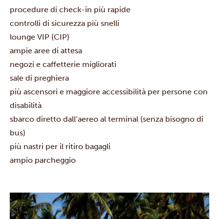
procedure di check-in più rapide
controlli di sicurezza più snelli
lounge VIP (CIP)
ampie aree di attesa
negozi e caffetterie migliorati
sale di preghiera
più ascensori e maggiore accessibilità per persone con
disabilità
sbarco diretto dall’aereo al terminal (senza bisogno di
bus)
più nastri per il ritiro bagagli
ampio parcheggio