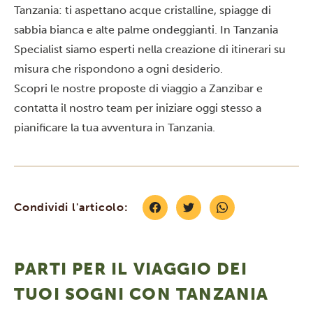
Tanzania: ti aspettano acque cristalline, spiagge di
sabbia bianca e alte palme ondeggianti. In Tanzania
Specialist siamo esperti nella creazione di itinerari su
misura che rispondono a ogni desiderio.
Scopri le nostre proposte di viaggio a Zanzibar e
contatta
il nostro team per iniziare oggi stesso a
pianificare la tua avventura in Tanzania.
Condividi l'articolo:
PARTI PER IL VIAGGIO DEI
TUOI SOGNI CON TANZANIA