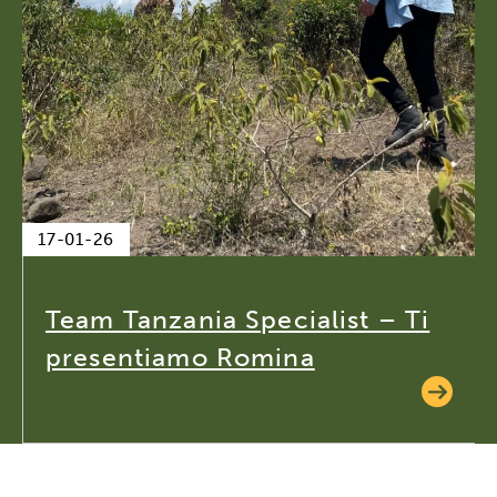
17-01-26
Team Tanzania Specialist – Ti
presentiamo Romina