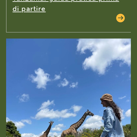
di partire