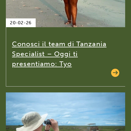
20-02-26
Conosci il team di Tanzania
Specialist – Oggi ti
presentiamo: Tyo