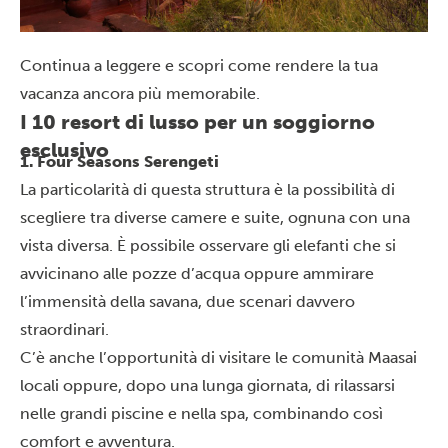
Continua a leggere e scopri come rendere la tua
vacanza ancora più memorabile.
I 10 resort di lusso per un soggiorno
esclusivo
1. Four Seasons Serengeti
La particolarità di questa struttura è la possibilità di
scegliere tra diverse camere e suite, ognuna con una
vista diversa. È possibile osservare gli elefanti che si
avvicinano alle pozze d’acqua oppure ammirare
l’immensità della savana, due scenari davvero
straordinari.
C’è anche l’opportunità di visitare le comunità Maasai
locali oppure, dopo una lunga giornata, di rilassarsi
nelle grandi piscine e nella spa, combinando così
comfort e avventura.