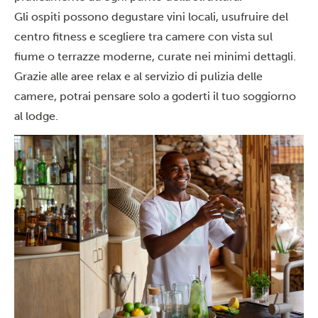
Gli ospiti possono degustare vini locali, usufruire del
centro fitness e scegliere tra camere con vista sul
fiume o terrazze moderne, curate nei minimi dettagli.
Grazie alle aree relax e al servizio di pulizia delle
camere, potrai pensare solo a goderti il tuo soggiorno
al lodge.