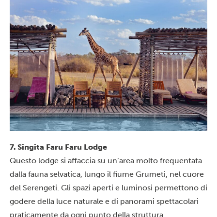
7. Singita Faru Faru Lodge
Questo lodge si affaccia su un’area molto frequentata
dalla fauna selvatica, lungo il fiume Grumeti, nel cuore
del
Serengeti
. Gli spazi aperti e luminosi permettono di
godere della luce naturale e di panorami spettacolari
praticamente da ogni punto della struttura.