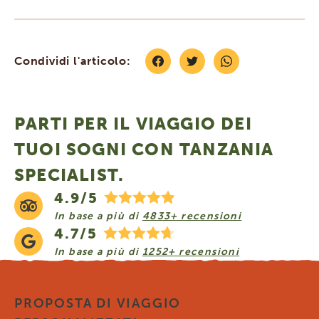
Condividi l'articolo:
PARTI PER IL VIAGGIO DEI
TUOI SOGNI CON TANZANIA
SPECIALIST.
4.9/5
In base a più di
4833+ recensioni
4.7/5
In base a più di
1252+ recensioni
PROPOSTA DI VIAGGIO