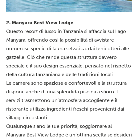
2. Manyara Best View Lodge
Questo resort di lusso in Tanzania si affaccia sul
Lago
Manyara
, offrendo così la possibilità di avvistare
numerose specie di fauna selvatica, dai fenicotteri alle
gazzelle. Ciò che rende questa struttura davvero
speciale è il suo design essenziale, pensato nel rispetto
della cultura tanzaniana e delle tradizioni locali.
Le camere sono spaziose e confortevoli e la struttura
dispone anche di una splendida piscina a sfioro. I
servizi trasmettono un’atmosfera accogliente e il
ristorante utilizza ingredienti freschi provenienti dai
villaggi circostanti.
Qualunque siano le tue priorità, soggiornare al
Manyara Best View Lodge è un’ottima scelta se desideri