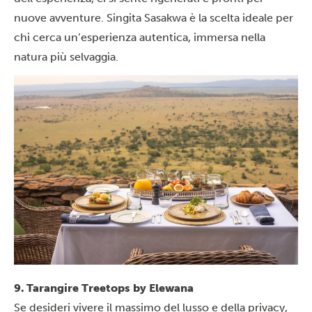
nuove avventure. Singita Sasakwa è la scelta ideale per
chi cerca un’esperienza autentica, immersa nella
natura più selvaggia.
9. Tarangire Treetops by Elewana
Se desideri vivere il massimo del lusso e della privacy,