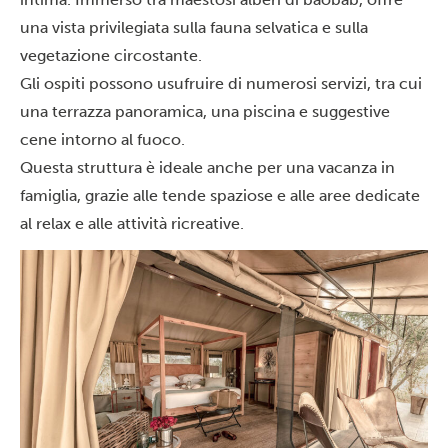
una vista privilegiata sulla fauna selvatica e sulla
vegetazione circostante.
Gli ospiti possono usufruire di numerosi servizi, tra cui
una terrazza panoramica, una piscina e suggestive
cene intorno al fuoco.
Questa struttura è ideale anche per una
vacanza in
famiglia
, grazie alle tende spaziose e alle aree dedicate
al relax e alle attività ricreative.