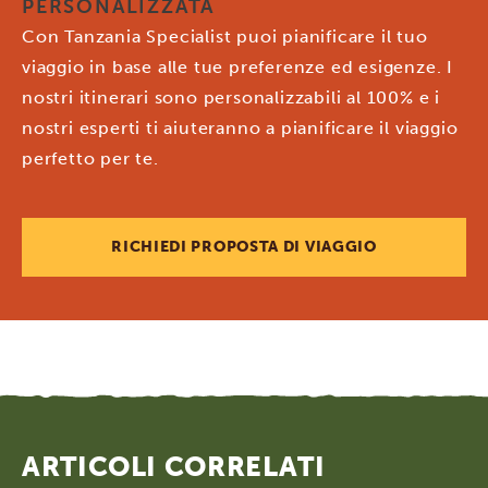
PERSONALIZZATA
Con Tanzania Specialist puoi pianificare il tuo
viaggio in base alle tue preferenze ed esigenze. I
nostri itinerari sono personalizzabili al 100% e i
nostri esperti ti aiuteranno a pianificare il viaggio
perfetto per te.
RICHIEDI PROPOSTA DI VIAGGIO
ARTICOLI CORRELATI