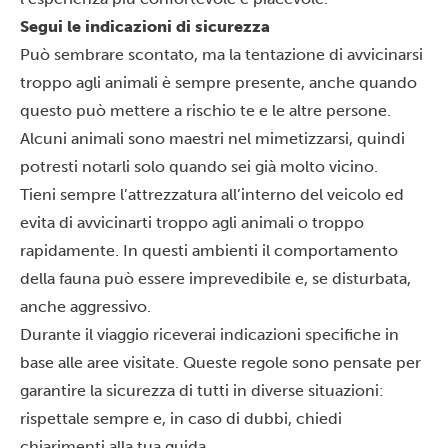
Segui le indicazioni di sicurezza
Può sembrare scontato, ma la tentazione di avvicinarsi
troppo agli animali è sempre presente, anche quando
questo può mettere a rischio te e le altre persone.
Alcuni animali sono maestri nel mimetizzarsi, quindi
potresti notarli solo quando sei già molto vicino.
Tieni sempre l’attrezzatura all’interno del veicolo ed
evita di avvicinarti troppo agli animali o troppo
rapidamente. In questi ambienti il comportamento
della fauna può essere imprevedibile e, se disturbata,
anche aggressivo.
Durante il viaggio riceverai indicazioni specifiche in
base alle aree visitate. Queste regole sono pensate per
garantire la sicurezza di tutti in diverse situazioni:
rispettale sempre e, in caso di dubbi, chiedi
chiarimenti alla tua guida.