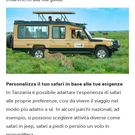
Personalizza il tuo safari in base alle tue esigenze
In Tanzania è possibile adattare l’esperienza di safari
alle proprie preferenze, così da vivere il viaggio nel
modo più adatto a sé. In alcuni parchi nazionali, ad
esempio, si possono scegliere attività diverse come
safari in jeep, safari a piedi o persino un volo in
mongolfiera
.