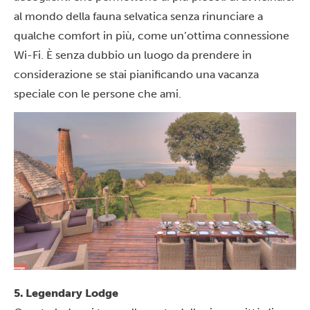
al mondo della fauna selvatica senza rinunciare a
qualche comfort in più, come un’ottima connessione
Wi-Fi. È senza dubbio un luogo da prendere in
considerazione se stai pianificando una vacanza
speciale con le persone che ami.
5. Legendary Lodge