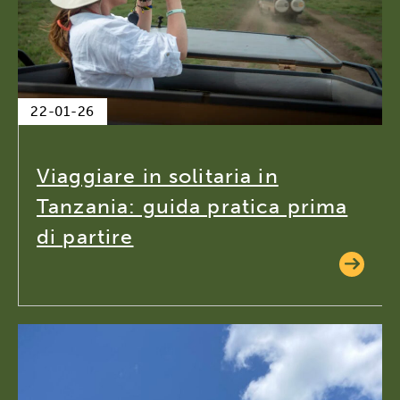
22-01-26
Viaggiare in solitaria in
Tanzania: guida pratica prima
di partire