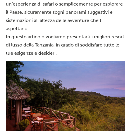
un’esperienza di safari o semplicemente per esplorare
il Paese, sicuramente sogni panorami suggestivi e
sistemazioni all’altezza delle avventure che ti
aspettano.
In questo articolo vogliamo presentarti i migliori resort
di lusso della Tanzania, in grado di soddisfare tutte le
tue esigenze e desideri.