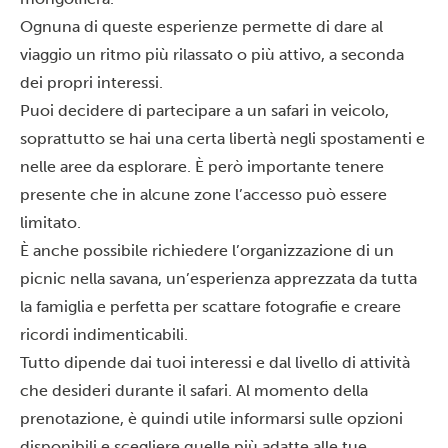
Ognuna di queste esperienze permette di dare al
viaggio un ritmo più rilassato o più attivo, a seconda
dei propri interessi.
Puoi decidere di partecipare a un safari in veicolo,
soprattutto se hai una certa libertà negli spostamenti e
nelle aree da esplorare. È però importante tenere
presente che in alcune zone l’accesso può essere
limitato.
È anche possibile richiedere l’organizzazione di un
picnic nella savana, un’esperienza apprezzata da tutta
la famiglia e perfetta per scattare fotografie e creare
ricordi indimenticabili.
Tutto dipende dai tuoi interessi e dal livello di attività
che desideri durante il safari. Al momento della
prenotazione, è quindi utile informarsi sulle opzioni
disponibili e scegliere quelle più adatte alle tue