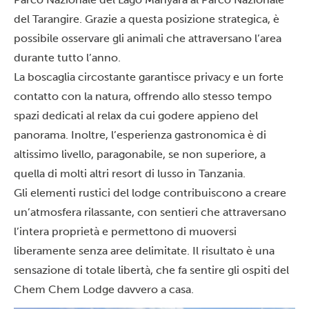
del Tarangire
. Grazie a questa posizione strategica, è
possibile osservare gli animali che attraversano l’area
durante tutto l’anno.
La boscaglia circostante garantisce privacy e un forte
contatto con la natura, offrendo allo stesso tempo
spazi dedicati al relax da cui godere appieno del
panorama. Inoltre, l’esperienza gastronomica è di
altissimo livello, paragonabile, se non superiore, a
quella di molti altri resort di lusso in Tanzania.
Gli elementi rustici del lodge contribuiscono a creare
un’atmosfera rilassante, con sentieri che attraversano
l’intera proprietà e permettono di muoversi
liberamente senza aree delimitate. Il risultato è una
sensazione di totale libertà, che fa sentire gli ospiti del
Chem Chem Lodge davvero a casa.