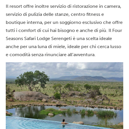
Il resort offre inoltre servizio di ristorazione in camera,
servizio di pulizia delle stanze, centro fitness e
boutique interna, per un soggiorno esclusivo che offre
tutti i comfort di cui hai bisogno e anche di più. Il Four
Seasons Safari Lodge Serengeti è una scelta ideale
anche per una
luna di miele
, ideale per chi cerca lusso
e comodità senza rinunciare all’avventura.