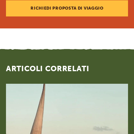
RICHIEDI PROPOSTA DI VIAGGIO
ARTICOLI CORRELATI