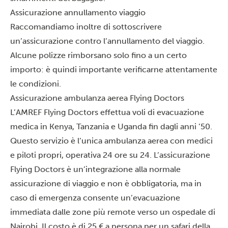
Assicurazione annullamento viaggio
Raccomandiamo inoltre di sottoscrivere
un’assicurazione contro l’annullamento del viaggio.
Alcune polizze rimborsano solo fino a un certo
importo: è quindi importante verificarne attentamente
le condizioni.
Assicurazione ambulanza aerea Flying Doctors
L’AMREF
Flying Doctors
effettua voli di evacuazione
medica in Kenya, Tanzania e Uganda fin dagli anni ’50.
Questo servizio è l’unica ambulanza aerea con medici
e piloti propri, operativa 24 ore su 24. L’assicurazione
Flying Doctors è un’integrazione alla normale
assicurazione di viaggio e non è obbligatoria, ma in
caso di emergenza consente un’evacuazione
immediata dalle zone più remote verso un ospedale di
Nairobi. Il costo è di 25 € a persona per un safari della