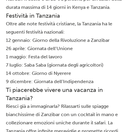
durata massima di 14 giorni in Kenya e Tanzania.
Festività in Tanzania
Oltre alle note festività cristiane, la Tanzania ha le
seguenti festività nazionali:
12 gennaio: Giorno della Rivoluzione a Zanzibar
26 aprile: Giornata dell’Unione
1 maggio: Festa del lavoro
7 luglio: Saba Saba (giornata degli agricoltori)
14 ottobre: Giorno di Nyerere
9 dicembre: Giornata dell’Indipendenza
Ti piacerebbe vivere una vacanza in
Tanzania?
Riesci già a immaginarla? Rilassarti sulle spiagge
bianchissime di Zanzibar con un cocktail in mano e
collezionare emozioni uniche durante il safari. La
Tanzania offre infinite meraviglie e promette ricordi