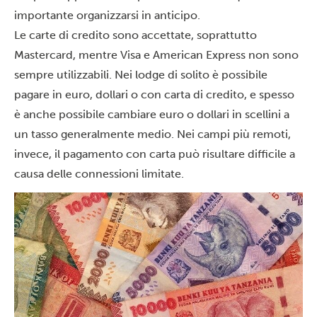
importante organizzarsi in anticipo.
Le carte di credito sono accettate, soprattutto
Mastercard, mentre Visa e American Express non sono
sempre utilizzabili. Nei lodge di solito è possibile
pagare in euro, dollari o con carta di credito, e spesso
è anche possibile cambiare euro o dollari in scellini a
un tasso generalmente medio. Nei campi più remoti,
invece, il pagamento con carta può risultare difficile a
causa delle connessioni limitate.