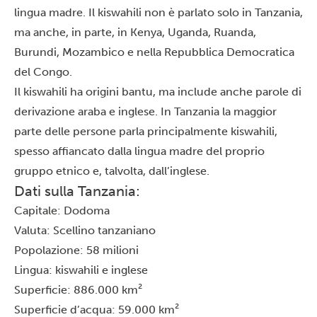
lingua madre. Il kiswahili non è parlato solo in Tanzania,
ma anche, in parte, in Kenya,
Uganda
, Ruanda,
Burundi, Mozambico e nella Repubblica Democratica
del Congo.
Il kiswahili ha origini bantu, ma include anche parole di
derivazione araba e inglese. In Tanzania la maggior
parte delle persone parla principalmente kiswahili,
spesso affiancato dalla lingua madre del proprio
gruppo etnico e, talvolta, dall’inglese.
Dati sulla Tanzania:
Capitale: Dodoma
Valuta: Scellino tanzaniano
Popolazione: 58 milioni
Lingua: kiswahili e inglese
Superficie: 886.000 km²
Superficie d’acqua: 59.000 km²