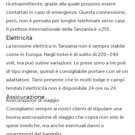
ricetrasmittente, grazie alla quale possono essere
contattati in caso di emergenza. Questa connessione,
però, non è pensata per lunghe telefonate verso casa.
Il prefisso internazionale della Tanzania è +255.
Elettricità
La tensione elettrica in Tanzania non è sempre stabile
come in Europa. Negli hotel è di solito di 220–240
volt, ma può subire variazioni. Le prese sono a tre poli
di tipo inglese, quindi è consigliabile portare con sé un
adattatore. Tieni presente che in molti lodge e campi
tendati l’elettricità non è disponibile 24 ore su 24.
Assicurazione
Assicurazione di viaggio
Consigliamo sempre ai nostri clienti di stipulare una
buona
assicurazione
di viaggio che copra non solo le
spese mediche, ma anche eventuali danni o
smarrimenti del bagaglio.