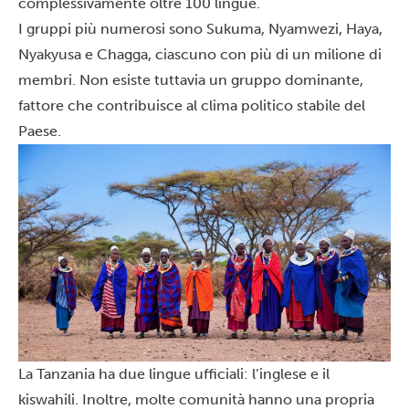
complessivamente oltre 100 lingue.
I gruppi più numerosi sono Sukuma, Nyamwezi, Haya,
Nyakyusa e Chagga, ciascuno con più di un milione di
membri. Non esiste tuttavia un gruppo dominante,
fattore che contribuisce al clima politico stabile del
Paese.
La Tanzania ha due lingue ufficiali: l’inglese e il
kiswahili. Inoltre, molte comunità hanno una propria