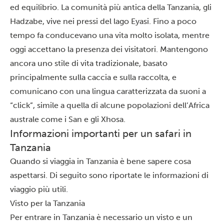
ed equilibrio. La comunità più antica della Tanzania, gli
Hadzabe, vive nei pressi del lago Eyasi. Fino a poco
tempo fa conducevano una vita molto isolata, mentre
oggi accettano la presenza dei visitatori. Mantengono
ancora uno stile di vita tradizionale, basato
principalmente sulla caccia e sulla raccolta, e
comunicano con una lingua caratterizzata da suoni a
“click”, simile a quella di alcune popolazioni dell’Africa
australe come i San e gli Xhosa.
Informazioni importanti per un safari in
Tanzania
Quando si viaggia in Tanzania è bene sapere cosa
aspettarsi. Di seguito sono riportate le informazioni di
viaggio più utili.
Visto per la Tanzania
Per entrare in Tanzania è necessario un
visto
e un