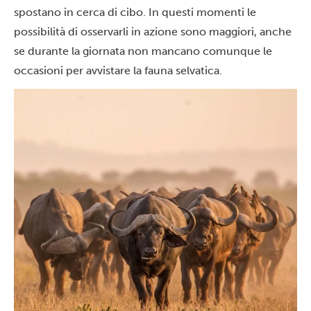
spostano in cerca di cibo. In questi momenti le
possibilità di osservarli in azione sono maggiori, anche
se durante la giornata non mancano comunque le
occasioni per avvistare la fauna selvatica.