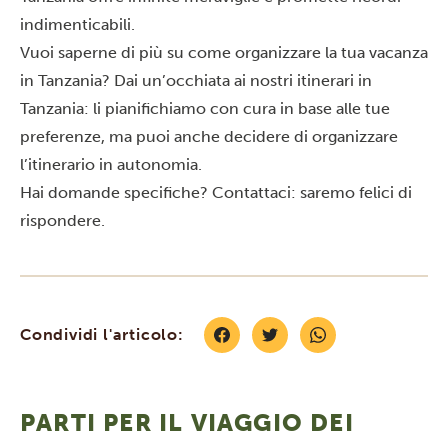
indimenticabili.
Vuoi saperne di più su come organizzare la tua
vacanza
in Tanzania
? Dai un’occhiata ai nostri
itinerari in
Tanzania
: li pianifichiamo con cura in base alle tue
preferenze, ma puoi anche decidere di organizzare
l’itinerario in autonomia.
Hai domande specifiche?
Contattaci
: saremo felici di
rispondere.
Condividi l'articolo:
PARTI PER IL VIAGGIO DEI