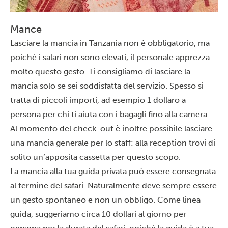
Mance
Lasciare la mancia in Tanzania non è obbligatorio, ma
poiché i salari non sono elevati, il personale apprezza
molto questo gesto. Ti consigliamo di lasciare la
mancia solo se sei soddisfatta del servizio. Spesso si
tratta di piccoli importi, ad esempio 1 dollaro a
persona per chi ti aiuta con i bagagli fino alla camera.
Al momento del check-out è inoltre possibile lasciare
una mancia generale per lo staff: alla reception trovi di
solito un’apposita cassetta per questo scopo.
La mancia alla tua guida privata può essere consegnata
al termine del safari. Naturalmente deve sempre essere
un gesto spontaneo e non un obbligo. Come linea
guida, suggeriamo circa 10 dollari al giorno per