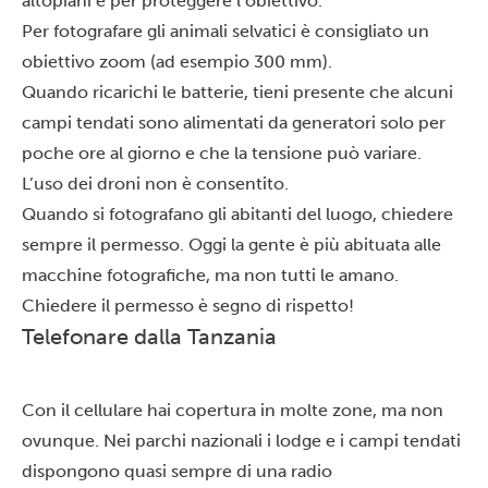
altopiani e per proteggere l’obiettivo.
Per fotografare gli animali selvatici è consigliato un
obiettivo zoom (ad esempio 300 mm).
Quando ricarichi le batterie, tieni presente che alcuni
campi tendati sono alimentati da generatori solo per
poche ore al giorno e che la tensione può variare.
L’uso dei droni non è consentito.
Quando si fotografano gli abitanti del luogo, chiedere
sempre il permesso. Oggi la gente è più abituata alle
macchine fotografiche, ma non tutti le amano.
Chiedere il permesso è segno di rispetto!
Telefonare dalla Tanzania
Con il cellulare hai copertura in molte zone, ma non
ovunque. Nei parchi nazionali i lodge e i campi tendati
dispongono quasi sempre di una radio