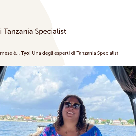
i Tanzania Specialist
o mese è…
Tyo
! Una degli esperti di Tanzania Specialist.