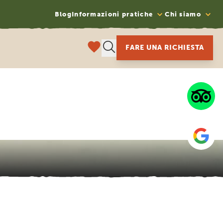
Blog
Informazioni pratiche
Chi siamo
FARE UNA RICHIESTA