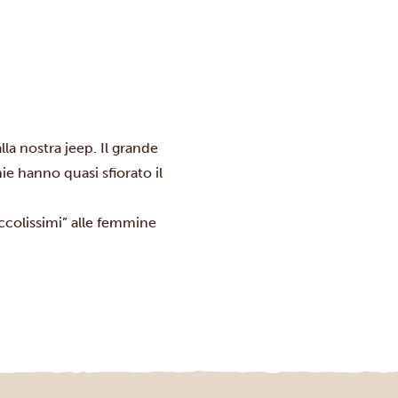
lla nostra jeep. Il grande
ie hanno quasi sfiorato il
piccolissimi” alle femmine