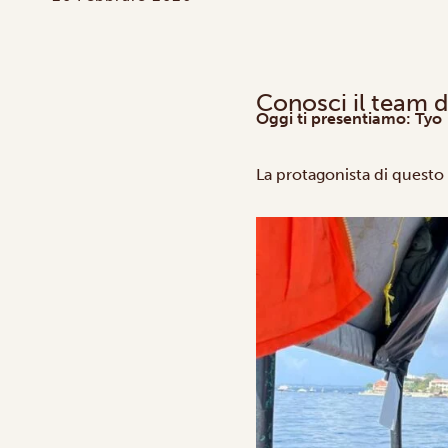
Conosci il team d
Oggi ti presentiamo: Tyo
La protagonista di quest