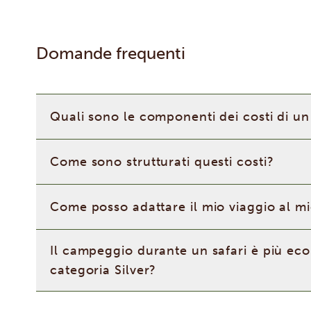
Domande frequenti
Quali sono le componenti dei costi di un 
Come sono strutturati questi costi?
Come posso adattare il mio viaggio al m
Il campeggio durante un safari è più eco
categoria Silver?