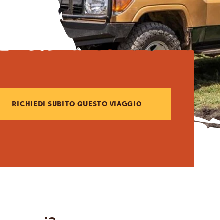
RICHIEDI SUBITO QUESTO VIAGGIO