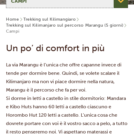
Home
Trekking sul Kilimangiaro
Trekking sul Kilimanjaro sul percorso Marangu (5 giorni)
Campi
Un po’ di comfort in più
La via Marangu è l’unica che offre capanne invece di
tende per dormire bene. Quindi, se volete scalare il
Kilimanjaro ma non vi piace dormire nella natura,
Marangu è il percorso che fa per voi.
Si dorme in letti a castello in stile dormitorio: Mandara
e Kibo Huts hanno 60 letti a castello ciascuno e
Horombo Hut 120 letti a castello. L’unica cosa che
dovrete portare con voi è il vostro sacco a pelo, a tutto
il resto penseremo noi. Vi aspettano materassi e