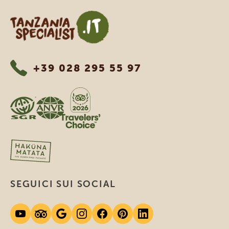
Tanzania Specialist
+39 028 295 55 97
SEGUICI SUI SOCIAL