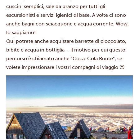
cuscini semplici, sale da pranzo per tutti gli
escursionisti e servizi igienici di base. A volte ci sono
anche bagni con sciacquone e acqua corrente. Wow,
lo sappiamo!
Qui potrete anche acquistare barrette di cioccolato,
bibite e acqua in bottiglia – il motivo per cui questo
percorso è chiamato anche
“Coca-Cola Route”, se
volete impressionare i vostri compagni di viaggio 😉