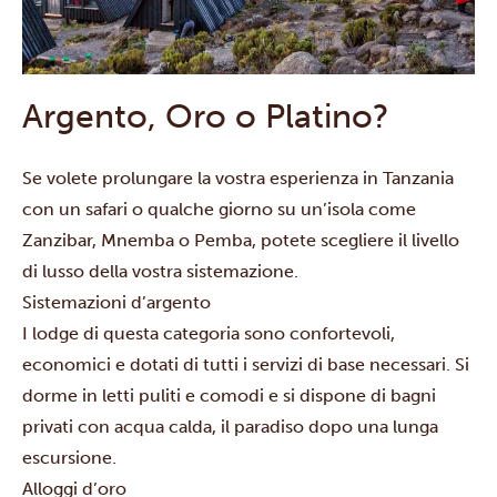
Argento, Oro o Platino?
Se volete prolungare la vostra esperienza in Tanzania
con un
safari
o qualche giorno su un’isola come
Zanzibar
,
Mnemba
o
Pemba
, potete scegliere il livello
di lusso della vostra sistemazione.
Sistemazioni d’argento
I lodge di questa categoria sono confortevoli,
economici e dotati di tutti i servizi di base necessari. Si
dorme in letti puliti e comodi e si dispone di bagni
privati con acqua calda, il paradiso dopo una lunga
escursione.
Alloggi d’oro