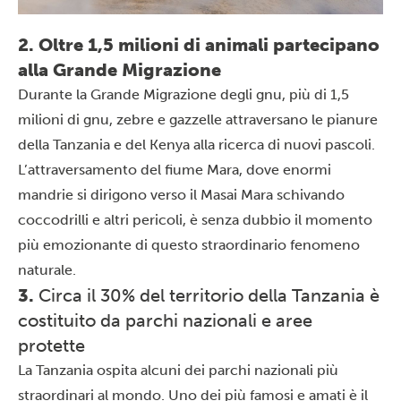
2. Oltre 1,5 milioni di animali partecipano
alla Grande Migrazione
Durante la
Grande Migrazione degli gnu
, più di 1,5
milioni di gnu, zebre e gazzelle attraversano le pianure
della Tanzania e del Kenya alla ricerca di nuovi pascoli.
L’attraversamento del fiume Mara, dove enormi
mandrie si dirigono verso il Masai Mara schivando
coccodrilli e altri pericoli, è senza dubbio il momento
più emozionante di questo straordinario fenomeno
naturale.
3.
Circa il 30% del territorio della Tanzania è
costituito da parchi nazionali e aree
protette
La Tanzania ospita alcuni dei
parchi nazionali
più
straordinari al mondo. Uno dei più famosi e amati è il