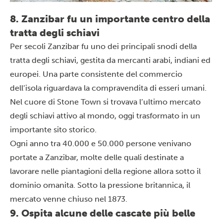
8. Zanzibar fu un importante centro della
tratta degli schiavi
Per secoli
Zanzibar
fu uno dei principali snodi della
tratta degli schiavi, gestita da mercanti arabi, indiani ed
europei. Una parte consistente del commercio
dell’isola riguardava la compravendita di esseri umani.
Nel cuore di Stone Town si trovava l’ultimo mercato
degli schiavi attivo al mondo, oggi trasformato in un
importante sito storico.
Ogni anno tra 40.000 e 50.000 persone venivano
portate a Zanzibar, molte delle quali destinate a
lavorare nelle piantagioni della regione allora sotto il
dominio omanita. Sotto la pressione britannica, il
mercato venne chiuso nel 1873.
9. Ospita alcune delle cascate più belle