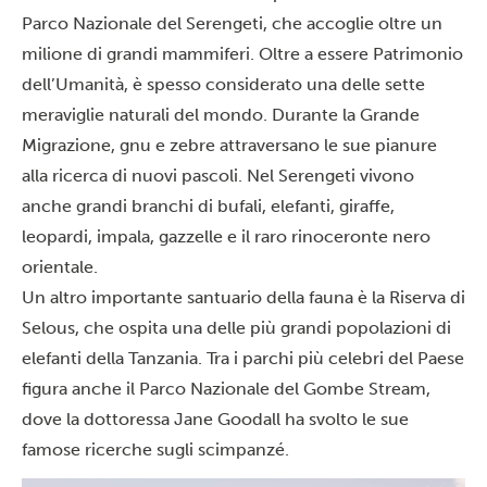
Parco Nazionale del Serengeti
, che accoglie oltre un
milione di grandi mammiferi. Oltre a essere Patrimonio
dell’Umanità, è spesso considerato una delle sette
meraviglie naturali del mondo. Durante la
Grande
Migrazione
, gnu e zebre attraversano le sue pianure
alla ricerca di nuovi pascoli. Nel Serengeti vivono
anche grandi branchi di bufali, elefanti, giraffe,
leopardi, impala, gazzelle e il raro rinoceronte nero
orientale.
Un altro importante santuario della fauna è la Riserva di
Selous, che ospita una delle più grandi popolazioni di
elefanti della Tanzania. Tra i parchi più celebri del Paese
figura anche il Parco Nazionale del Gombe Stream,
dove la dottoressa Jane Goodall ha svolto le sue
famose ricerche sugli scimpanzé.