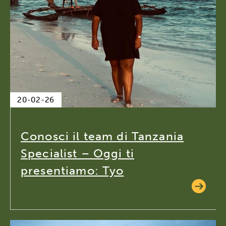
20-02-26
Conosci il team di Tanzania
Specialist – Oggi ti
presentiamo: Tyo