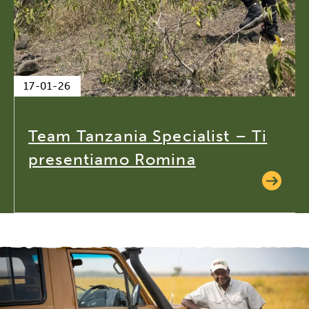
17-01-26
Team Tanzania Specialist – Ti
presentiamo Romina