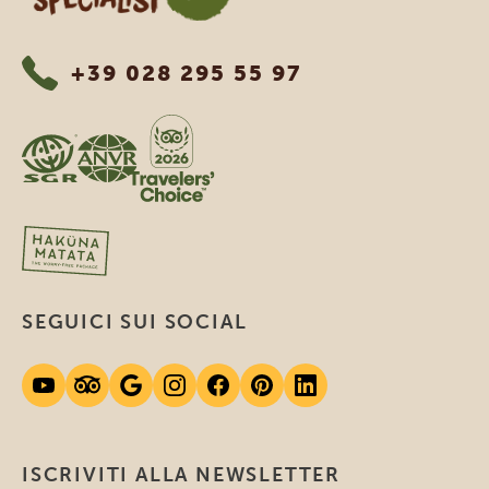
+39 028 295 55 97
SEGUICI SUI SOCIAL
ISCRIVITI ALLA NEWSLETTER