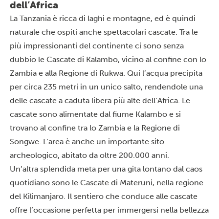
dell’Africa
La Tanzania è ricca di laghi e montagne, ed è quindi
naturale che ospiti anche spettacolari
cascate
. Tra le
più impressionanti del continente ci sono senza
dubbio le Cascate di Kalambo, vicino al confine con lo
Zambia e alla Regione di Rukwa. Qui l’acqua precipita
per circa 235 metri in un unico salto, rendendole una
delle cascate a caduta libera più alte dell’Africa. Le
cascate sono alimentate dal fiume Kalambo e si
trovano al confine tra lo Zambia e la Regione di
Songwe. L’area è anche un importante sito
archeologico, abitato da oltre 200.000 anni.
Un’altra splendida meta per una gita lontano dal caos
quotidiano sono le Cascate di Materuni, nella regione
del Kilimanjaro. Il sentiero che conduce alle cascate
offre l’occasione perfetta per immergersi nella bellezza