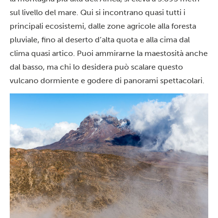
sul livello del mare. Qui si incontrano quasi tutti i
principali ecosistemi, dalle zone agricole alla foresta
pluviale, fino al deserto d’alta quota e alla cima dal
clima quasi artico. Puoi ammirarne la maestosità anche
dal basso, ma chi lo desidera può scalare questo
vulcano dormiente e godere di panorami spettacolari.