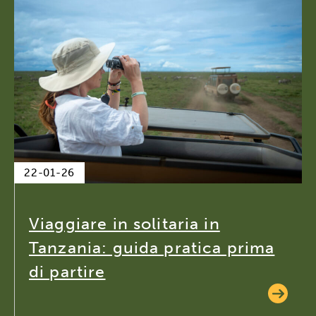
22-01-26
Viaggiare in solitaria in
Tanzania: guida pratica prima
di partire