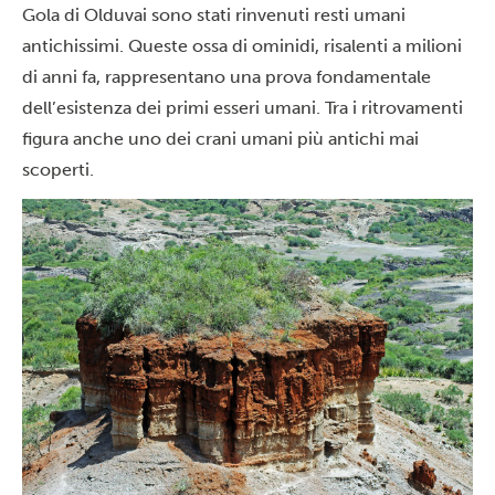
Gola di Olduvai sono stati rinvenuti resti umani
antichissimi. Queste ossa di ominidi, risalenti a milioni
di anni fa, rappresentano una prova fondamentale
dell’esistenza dei primi esseri umani. Tra i ritrovamenti
figura anche uno dei crani umani più antichi mai
scoperti.