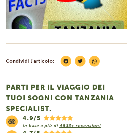
Condividi l'articolo:
PARTI PER IL VIAGGIO DEI
TUOI SOGNI CON TANZANIA
SPECIALIST.
4.9/5
In base a più di
4833+ recensioni