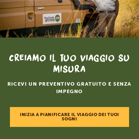
Creiamo il tuo viaggio su
misura
RICEVI UN PREVENTIVO GRATUITO E SENZA
IMPEGNO
INIZIA A PIANIFICARE IL VIAGGIO DEI TUOI
SOGNI