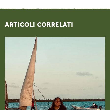
ARTICOLI CORRELATI