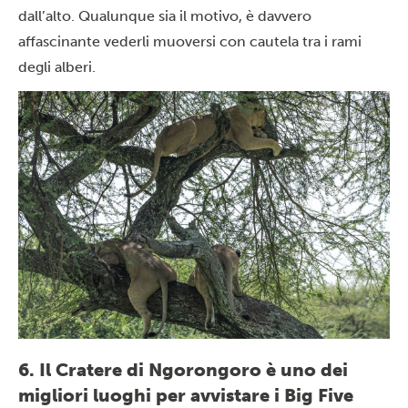
dall’alto. Qualunque sia il motivo, è davvero
affascinante vederli muoversi con cautela tra i rami
degli alberi.
6. Il Cratere di Ngorongoro è uno dei
migliori luoghi per avvistare i Big Five