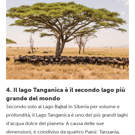
4. Il lago Tanganica è il secondo lago più
grande del mondo
Secondo solo al Lago Bajkal in Siberia per volume e
profondità, il Lago Tanganica è uno dei più grandi laghi
d’acqua dolce del pianeta. A causa delle sue
dimensioni, è condiviso da quattro Paesi: Tanzania,