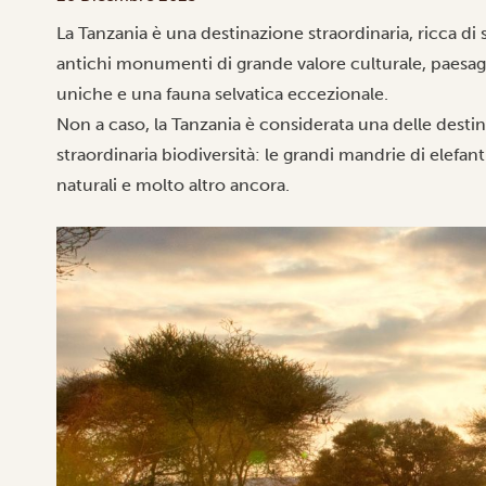
La Tanzania è una destinazione straordinaria, ricca di s
antichi monumenti di grande valore culturale, paesagg
uniche e una fauna selvatica eccezionale.
Non a caso, la Tanzania è considerata una delle destin
straordinaria biodiversità: le grandi mandrie di elefan
naturali e molto altro ancora.