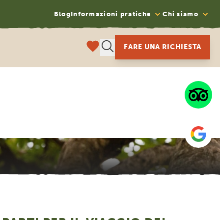
Blog
Informazioni pratiche
Chi siamo
FARE UNA RICHIESTA