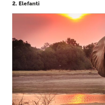
2. Elefanti