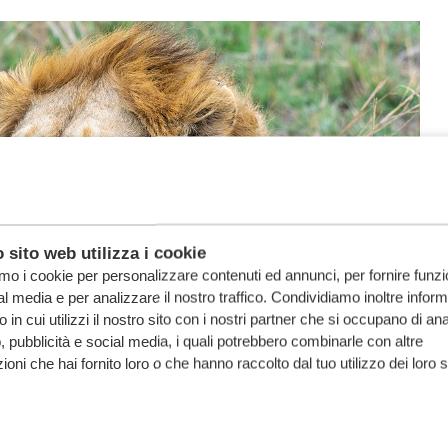
 sito web utilizza i cookie
amo i cookie per personalizzare contenuti ed annunci, per fornire funzi
al media e per analizzare il nostro traffico. Condividiamo inoltre infor
 in cui utilizzi il nostro sito con i nostri partner che si occupano di anal
, pubblicità e social media, i quali potrebbero combinarle con altre
ioni che hai fornito loro o che hanno raccolto dal tuo utilizzo dei loro s