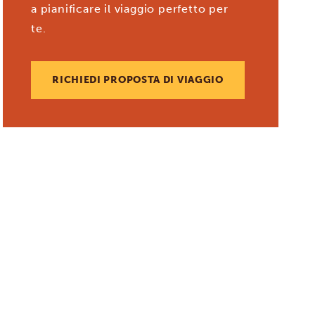
a pianificare il viaggio perfetto per
te.
RICHIEDI PROPOSTA DI VIAGGIO