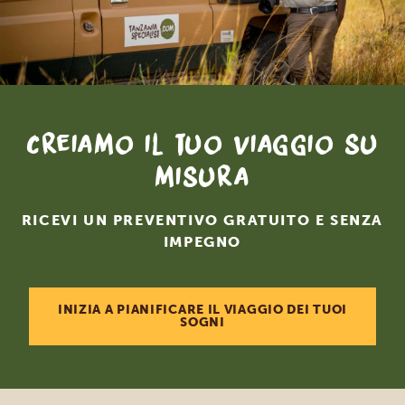
Creiamo il tuo viaggio su
misura
RICEVI UN PREVENTIVO GRATUITO E SENZA
IMPEGNO
INIZIA A PIANIFICARE IL VIAGGIO DEI TUOI
SOGNI