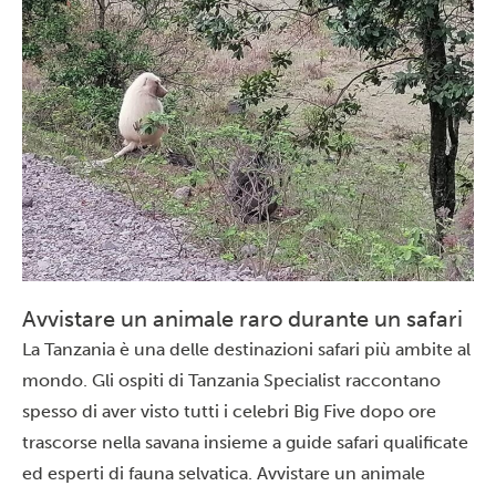
Avvistare un animale raro durante un safari
La Tanzania è una delle destinazioni safari più ambite al
mondo. Gli ospiti di Tanzania Specialist raccontano
spesso di aver visto tutti i celebri Big Five dopo ore
trascorse nella savana insieme a guide safari qualificate
ed esperti di fauna selvatica. Avvistare un animale