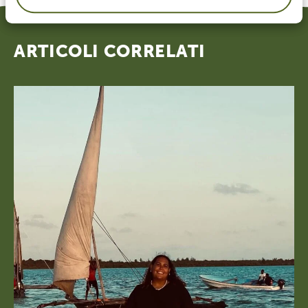
ARTICOLI CORRELATI