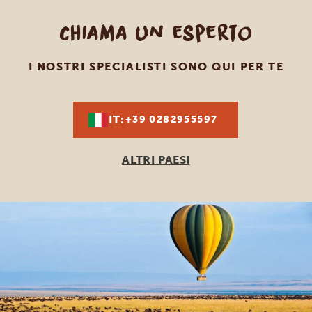
Chiama un esperto
I NOSTRI SPECIALISTI SONO QUI PER TE
IT:
+39 0282955597
ALTRI PAESI