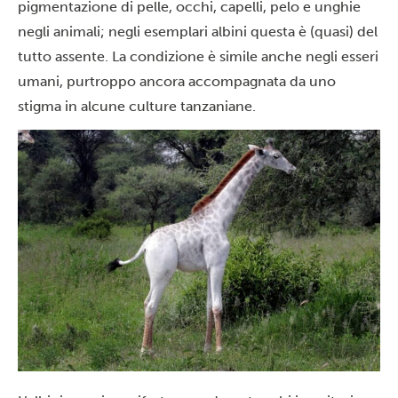
pigmentazione di pelle, occhi, capelli, pelo e unghie
negli animali; negli esemplari albini questa è (quasi) del
tutto assente. La condizione è simile anche negli esseri
umani, purtroppo ancora accompagnata da uno
stigma in alcune culture tanzaniane.