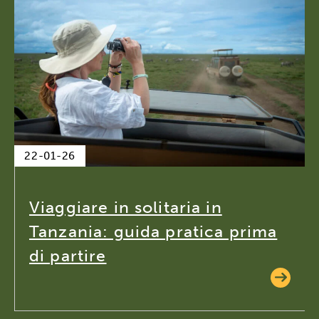
22-01-26
Viaggiare in solitaria in
Tanzania: guida pratica prima
di partire