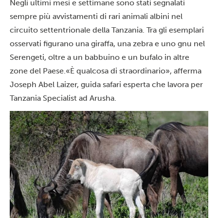
Negli ultimi mesi e settimane sono stati segnalati
sempre più avvistamenti di rari animali albini nel
circuito settentrionale della Tanzania. Tra gli esemplari
osservati figurano una giraffa, una zebra e uno gnu nel
Serengeti, oltre a un babbuino e un bufalo in altre
zone del Paese.
«È qualcosa di straordinario», afferma
Joseph Abel Laizer, guida safari esperta che lavora per
Tanzania Specialist ad Arusha.