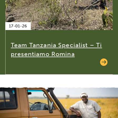
17-01-26
Team Tanzania Specialist – Ti
presentiamo Romina