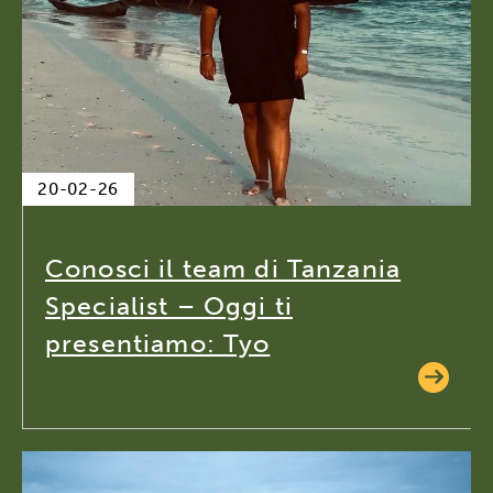
20-02-26
Conosci il team di Tanzania
Specialist – Oggi ti
presentiamo: Tyo