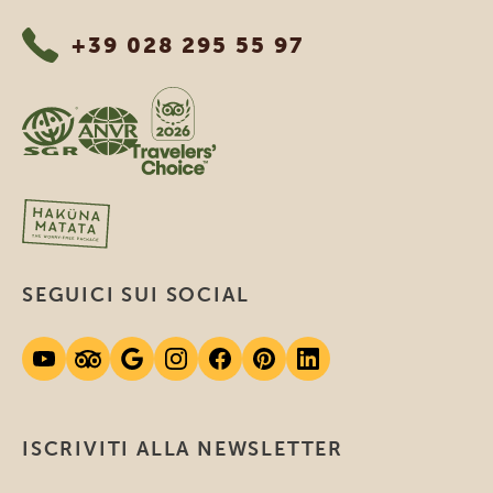
+39 028 295 55 97
SEGUICI SUI SOCIAL
ISCRIVITI ALLA NEWSLETTER