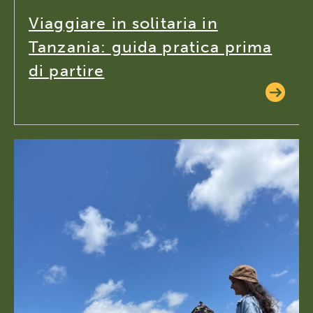
Viaggiare in solitaria in
Tanzania: guida pratica prima
di partire