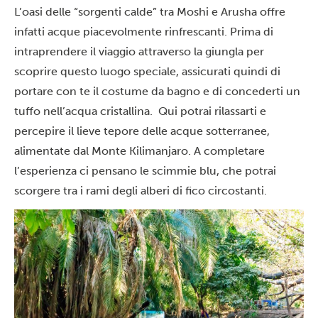
L’oasi delle “sorgenti calde” tra Moshi e Arusha offre
infatti acque piacevolmente rinfrescanti. Prima di
intraprendere il viaggio attraverso la giungla per
scoprire questo luogo speciale, assicurati quindi di
portare con te il costume da bagno e di concederti un
tuffo nell’acqua cristallina. Qui potrai rilassarti e
percepire il lieve tepore delle acque sotterranee,
alimentate dal
Monte Kilimanjaro
. A completare
l’esperienza ci pensano le scimmie blu, che potrai
scorgere tra i rami degli alberi di fico circostanti.