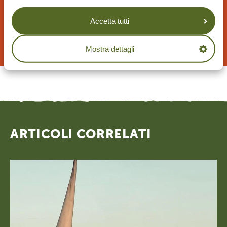
Accetta tutti
RICHIEDI PROPOSTA DI VIAGGIO
Mostra dettagli
ARTICOLI CORRELATI