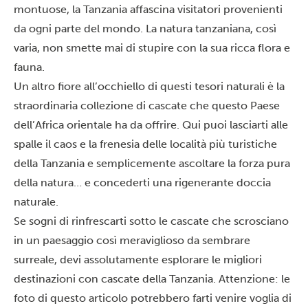
montuose, la Tanzania affascina visitatori provenienti
da ogni parte del mondo. La natura tanzaniana, così
varia, non smette mai di stupire con la sua ricca flora e
fauna.
Un altro fiore all’occhiello di questi tesori naturali è la
straordinaria collezione di cascate che questo Paese
dell’Africa orientale ha da offrire. Qui puoi lasciarti alle
spalle il caos e la frenesia delle località più turistiche
della Tanzania e semplicemente ascoltare la forza pura
della natura… e concederti una rigenerante doccia
naturale.
Se sogni di rinfrescarti sotto le cascate che scrosciano
in un paesaggio così meraviglioso da sembrare
surreale, devi assolutamente esplorare le migliori
destinazioni con cascate della Tanzania. Attenzione: le
foto di questo articolo potrebbero farti venire voglia di