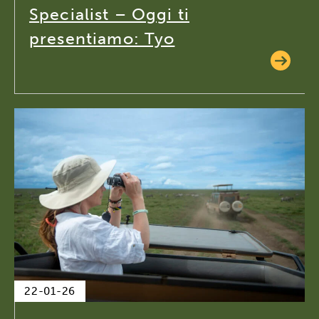
Specialist – Oggi ti
presentiamo: Tyo
22-01-26