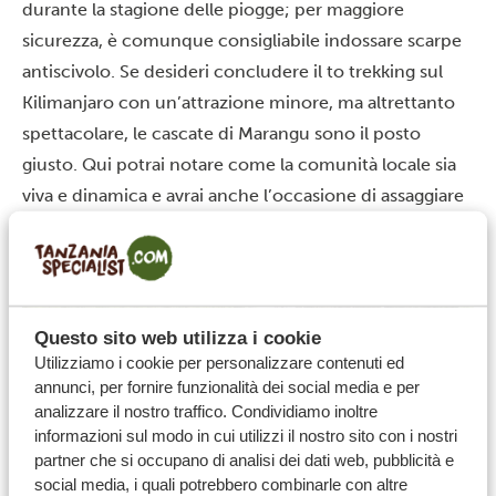
durante la stagione delle piogge; per maggiore
sicurezza, è comunque consigliabile indossare scarpe
antiscivolo. Se desideri concludere il to trekking sul
Kilimanjaro
con un’attrazione minore, ma altrettanto
spettacolare, le cascate di Marangu sono il posto
giusto. Qui potrai notare come la comunità locale sia
viva e dinamica e avrai anche l’occasione di assaggiare
il caffè del posto.
Questo sito web utilizza i cookie
Utilizziamo i cookie per personalizzare contenuti ed
annunci, per fornire funzionalità dei social media e per
analizzare il nostro traffico. Condividiamo inoltre
informazioni sul modo in cui utilizzi il nostro sito con i nostri
partner che si occupano di analisi dei dati web, pubblicità e
social media, i quali potrebbero combinarle con altre