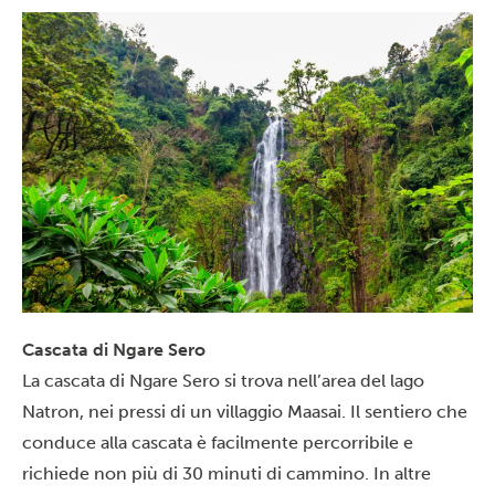
Cascata di Ngare Sero
La cascata di Ngare Sero si trova nell’area del
lago
Natron
, nei pressi di un villaggio Maasai. Il sentiero che
conduce alla cascata è facilmente percorribile e
richiede non più di 30 minuti di cammino. In altre