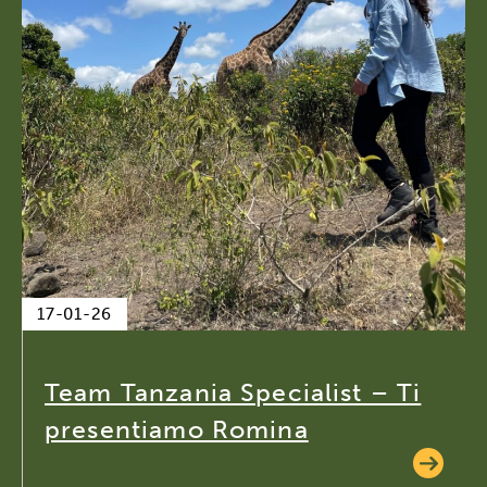
17-01-26
Team Tanzania Specialist – Ti
presentiamo Romina