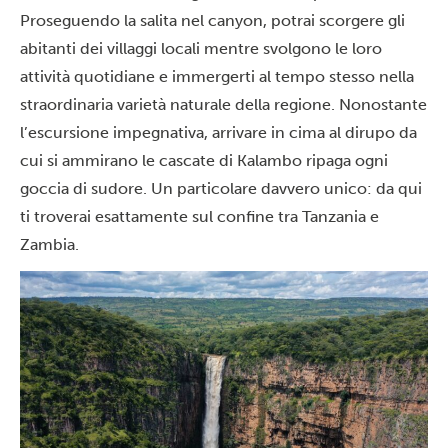
Proseguendo la salita nel canyon, potrai scorgere gli
abitanti dei villaggi locali mentre svolgono le loro
attività quotidiane e immergerti al tempo stesso nella
straordinaria varietà naturale della regione. Nonostante
l’escursione impegnativa, arrivare in cima al dirupo da
cui si ammirano le cascate di Kalambo ripaga ogni
goccia di sudore. Un particolare davvero unico: da qui
ti troverai esattamente sul confine tra Tanzania e
Zambia.