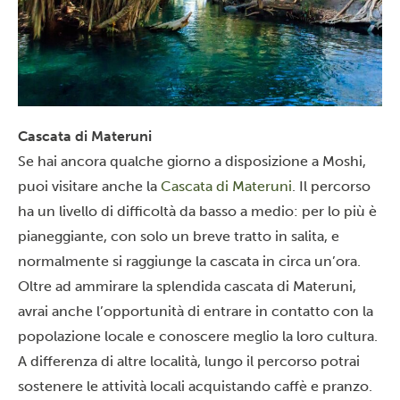
Cascata di Materuni
Se hai ancora qualche giorno a disposizione a Moshi,
puoi visitare anche la
Cascata di Materuni
.
Il percorso
ha un livello di difficoltà da basso a medio: per lo più è
pianeggiante, con solo un breve tratto in salita, e
normalmente si raggiunge la cascata in circa un’ora.
Oltre ad ammirare la splendida cascata di Materuni,
avrai anche l’opportunità di entrare in contatto con la
popolazione locale e conoscere meglio la loro cultura.
A differenza di altre località, lungo il percorso potrai
sostenere le attività locali acquistando caffè e pranzo.