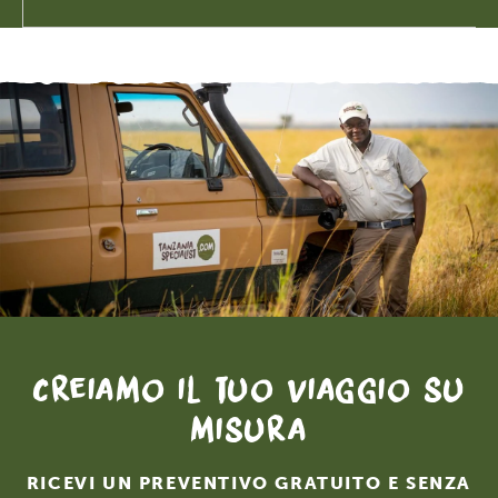
Creiamo il tuo viaggio su
misura
RICEVI UN PREVENTIVO GRATUITO E SENZA