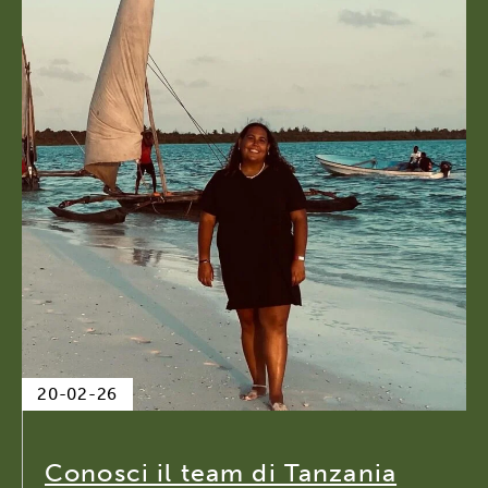
20-02-26
Conosci il team di Tanzania