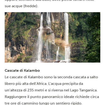
sue acque (fredde).
Cascate di Kalambo
Le cascate di Kalambo sono la seconda cascata a salto
libero più alta dell’Africa. L’acqua precipita da
un’altezza di 235 metri e si riversa nel Lago Tanganica.
Raggiungere il punto panoramico ideale richiede circa
tre ore di cammino lungo un sentiero ripido.