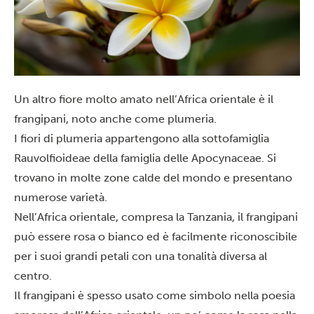
Un altro fiore molto amato nell’Africa orientale è il
frangipani, noto anche come plumeria.
I fiori di plumeria appartengono alla sottofamiglia
Rauvolfioideae della famiglia delle Apocynaceae. Si
trovano in molte zone calde del mondo e presentano
numerose varietà.
Nell’Africa orientale, compresa la Tanzania, il frangipani
può essere rosa o bianco ed è facilmente riconoscibile
per i suoi grandi petali con una tonalità diversa al
centro.
Il frangipani è spesso usato come simbolo nella poesia