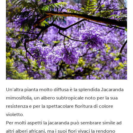
Un’altra pianta molto diffusa è la splendida Jacaranda
mimosifolia, un albero subtropicale noto per la sua
resistenza e per la spettacolare fioritura di colore
violetto.
Per molti aspetti la jacaranda può sembrare simile ad
altri alberi africani, ma i suoi fiori vivaci la rendono