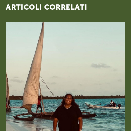
ARTICOLI CORRELATI