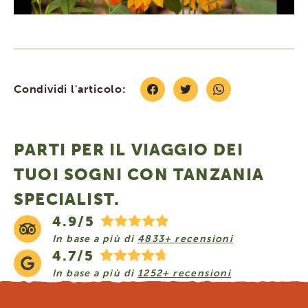
Condividi l'articolo:
PARTI PER IL VIAGGIO DEI
TUOI SOGNI CON TANZANIA
SPECIALIST.
4.9/5
In base a più di
4833+ recensioni
4.7/5
In base a più di
1252+ recensioni