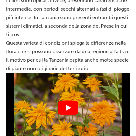
I climi subtropicali, invece, presentano caratteristiche
intermedie, con periodi secchi alternati a fasi di piogge
più intense. In Tanzania sono presenti entrambi questi
sistemi climatici, a seconda della zona del Paese in cui
ti trovi.
Questa varietà di condizioni spiega le differenze nella
flora che si possono osservare da una regione all’altra e
il motivo per cui la Tanzania ospita anche molte specie
di piante non originarie del territorio.