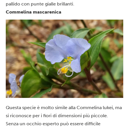
pallido con punte gialle brillanti.
Commelina mascarenica
Questa specie è molto simile alla Commelina lukei, ma
si riconosce per i fiori di dimensioni più piccole.
Senza un occhio esperto può essere difficile