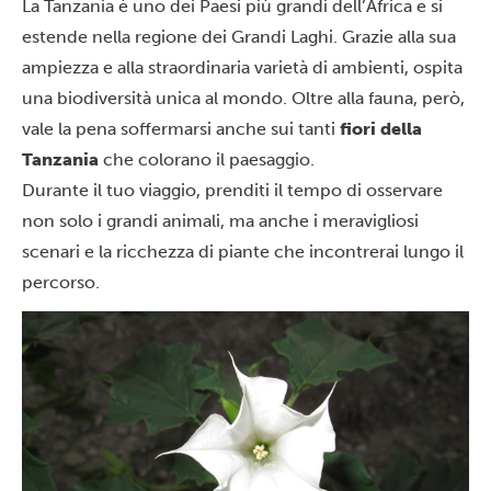
La Tanzania è uno dei Paesi più grandi dell’Africa e si
estende nella regione dei Grandi Laghi. Grazie alla sua
ampiezza e alla straordinaria varietà di ambienti, ospita
una biodiversità unica al mondo. Oltre alla fauna, però,
vale la pena soffermarsi anche sui tanti
fiori della
Tanzania
che colorano il paesaggio.
Durante il tuo viaggio, prenditi il tempo di osservare
non solo i grandi animali, ma anche i meravigliosi
scenari e la ricchezza di piante che incontrerai lungo il
percorso.