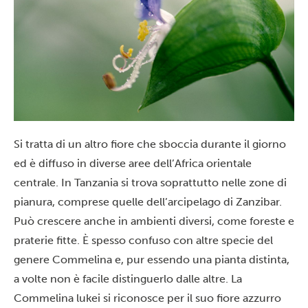
Si tratta di un altro fiore che sboccia durante il giorno
ed è diffuso in diverse aree dell’Africa orientale
centrale. In Tanzania si trova soprattutto nelle zone di
pianura, comprese quelle dell’arcipelago di
Zanzibar
.
Può crescere anche in ambienti diversi, come foreste e
praterie fitte. È spesso confuso con altre specie del
genere Commelina e, pur essendo una pianta distinta,
a volte non è facile distinguerlo dalle altre. La
Commelina lukei si riconosce per il suo fiore azzurro