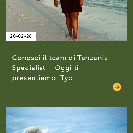
20-02-26
Conosci il team di Tanzania
Specialist – Oggi ti
presentiamo: Tyo