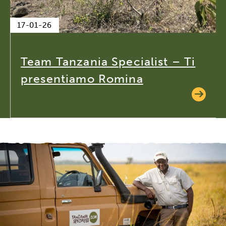
17-01-26
Team Tanzania Specialist – Ti
presentiamo Romina