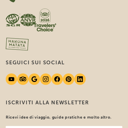
SEGUICI SUI SOCIAL
ISCRIVITI ALLA NEWSLETTER
Ricevi idee di viaggio, guide pratiche e molto altro.