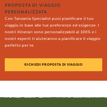
PROPOSTA DI VIAGGIO
PERSONALIZZATA
Con Tanzania Specialist puoi pianificare il tuo
viaggio in base alle tue preferenze ed esigenze. I
nostri itinerari sono personalizzabili al 100% e i
nostri esperti ti aiuteranno a pianificare il viaggio
perfetto per te.
RICHIEDI PROPOSTA DI VIAGGIO