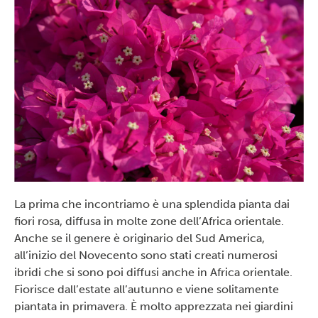
La prima che incontriamo è una splendida pianta dai
fiori rosa, diffusa in molte zone dell’Africa orientale.
Anche se il genere è originario del Sud America,
all’inizio del Novecento sono stati creati numerosi
ibridi che si sono poi diffusi anche in Africa orientale.
Fiorisce dall’estate all’autunno e viene solitamente
piantata in primavera. È molto apprezzata nei giardini