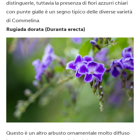
distinguerle, tuttavia la presenza di fiori azzurri chiari
con punte gialle è un segno tipico delle diverse varietà
di Commelina.
Rugiada dorata (Duranta erecta)
Questo è un altro arbusto ornamentale molto diffuso