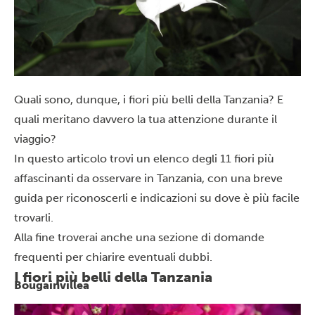
Quali sono, dunque, i fiori più belli della Tanzania? E
quali meritano davvero la tua attenzione durante il
viaggio?
In questo articolo trovi un elenco degli 11 fiori più
affascinanti da osservare in Tanzania, con una breve
guida per riconoscerli e indicazioni su dove è più facile
trovarli.
Alla fine troverai anche una sezione di domande
frequenti per chiarire eventuali dubbi.
I fiori più belli della Tanzania
Bougainvillea