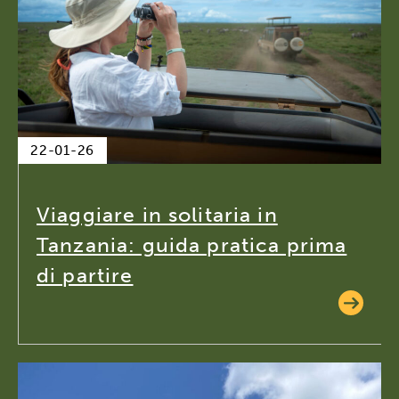
22-01-26
Viaggiare in solitaria in
Tanzania: guida pratica prima
di partire