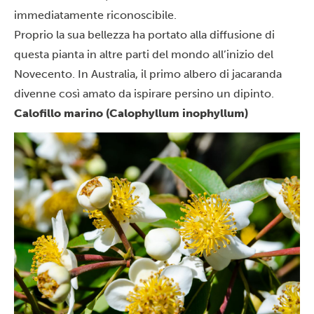
immediatamente riconoscibile.
Proprio la sua bellezza ha portato alla diffusione di
questa pianta in altre parti del mondo all’inizio del
Novecento. In Australia, il primo albero di jacaranda
divenne così amato da ispirare persino un dipinto.
Calofillo marino (Calophyllum inophyllum)