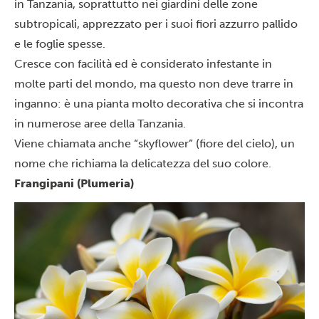
in Tanzania, soprattutto nei giardini delle zone
subtropicali, apprezzato per i suoi fiori azzurro pallido
e le foglie spesse.
Cresce con facilità ed è considerato infestante in
molte parti del mondo, ma questo non deve trarre in
inganno: è una pianta molto decorativa che si incontra
in numerose aree della Tanzania.
Viene chiamata anche “skyflower” (fiore del cielo), un
nome che richiama la delicatezza del suo colore.
Frangipani (Plumeria)