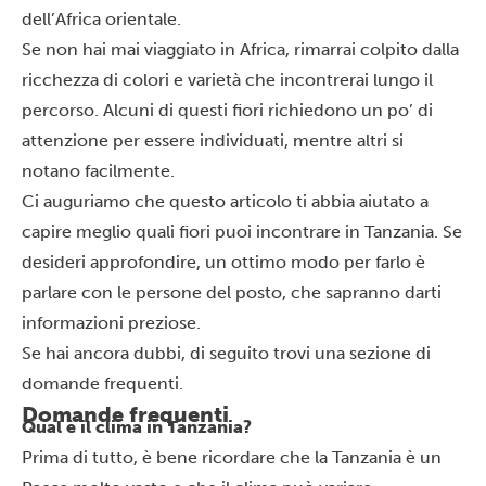
dell’Africa orientale.
Se non hai mai viaggiato in Africa, rimarrai colpito dalla
ricchezza di colori e varietà che incontrerai lungo il
percorso. Alcuni di questi fiori richiedono un po’ di
attenzione per essere individuati, mentre altri si
notano facilmente.
Ci auguriamo che questo articolo ti abbia aiutato a
capire meglio quali fiori puoi incontrare in Tanzania. Se
desideri approfondire, un ottimo modo per farlo è
parlare con le persone del posto, che sapranno darti
informazioni preziose.
Se hai ancora dubbi, di seguito trovi una sezione di
domande frequenti.
Domande frequenti
Qual è il clima in Tanzania?
Prima di tutto, è bene ricordare che la Tanzania è un