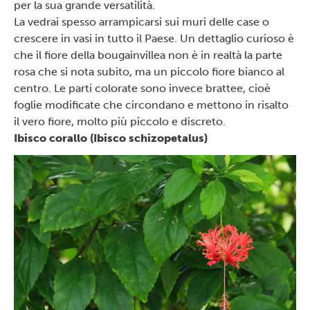
per la sua grande versatilità.
La vedrai spesso arrampicarsi sui muri delle case o
crescere in vasi in tutto il Paese. Un dettaglio curioso è
che il fiore della bougainvillea non è in realtà la parte
rosa che si nota subito, ma un piccolo fiore bianco al
centro. Le parti colorate sono invece brattee, cioè
foglie modificate che circondano e mettono in risalto
il vero fiore, molto più piccolo e discreto.
Ibisco corallo (Ibisco schizopetalus)