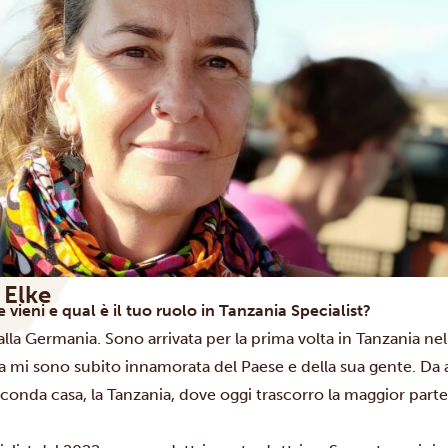
Elke
 vieni e qual è il tuo ruolo in Tanzania Specialist?
la Germania. Sono arrivata per la prima volta in Tanzania nel
a mi sono subito innamorata del Paese e della sua gente. Da a
econda casa, la Tanzania, dove oggi trascorro la maggior part