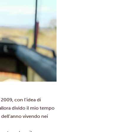
 2009, con l’idea di
llora divido il mio tempo
e dell’anno vivendo nei