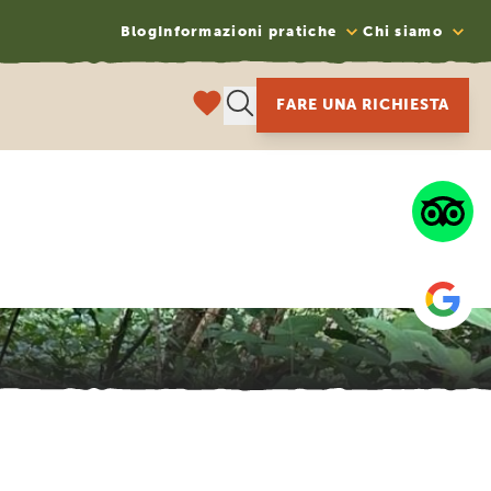
Blog
Informazioni pratiche
Chi siamo
FARE UNA RICHIESTA