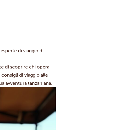
esperte di viaggio di
te di scoprire chi opera
consigli di viaggio alle
 tua avventura tanzaniana.