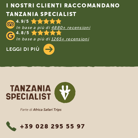
I NOSTRI CLIENTI RACCOMANDANO
TANZANIA SPECIALIST
4.9/5
In base a più di
4880+ recensioni
4.8/5
In base a più di
1265+ recensioni
LEGGI DI PIÙ
Tanzania Specialist
+39 028 295 55 97