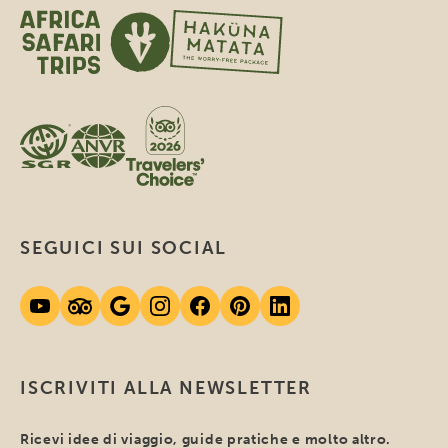
SEGUICI SUI SOCIAL
ISCRIVITI ALLA NEWSLETTER
Ricevi idee di viaggio, guide pratiche e molto altro.