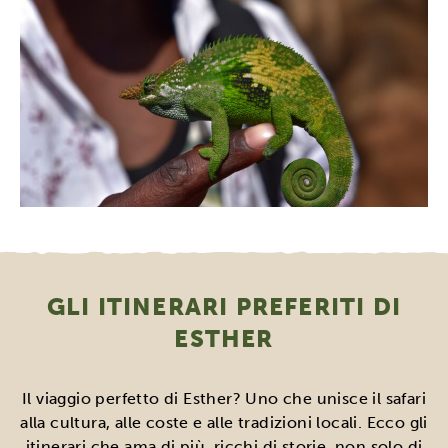
GLI ITINERARI PREFERITI DI
ESTHER
Il viaggio perfetto di Esther? Uno che unisce il safari
alla cultura, alle coste e alle tradizioni locali. Ecco gli
itinerari che ama di più, ricchi di storie, non solo di