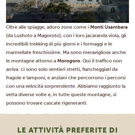
Oltre alle spiagge, adoro zone come i
Monti Usambara
(da Lushoto a Magoroto), con i loro jacaranda viola, gli
incredibili trekking di più giorni e i formaggi e le
marmellate freschissime. Ma sono meravigliose anche
le montagne attorno a
Morogoro
. Qui il traffico non
arriva: ci sono solo sentieri stretti, fiancheggiati da
fragole e lamponi, e anziani che percorrono i percorsi
con una velocità sorprendente. Abbiamo raggiunto la
vetta diverse volte e, in tutte queste montagne, si
possono trovare cascate rigeneranti.
LE ATTIVITÀ PREFERITE DI