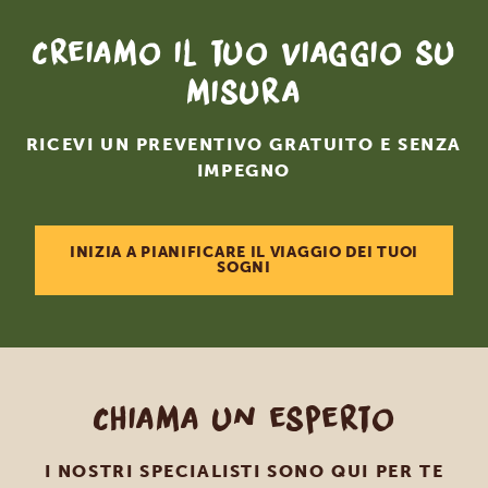
Creiamo il tuo viaggio su
misura
RICEVI UN PREVENTIVO GRATUITO E SENZA
IMPEGNO
INIZIA A PIANIFICARE IL VIAGGIO DEI TUOI
SOGNI
Chiama un esperto
I NOSTRI SPECIALISTI SONO QUI PER TE