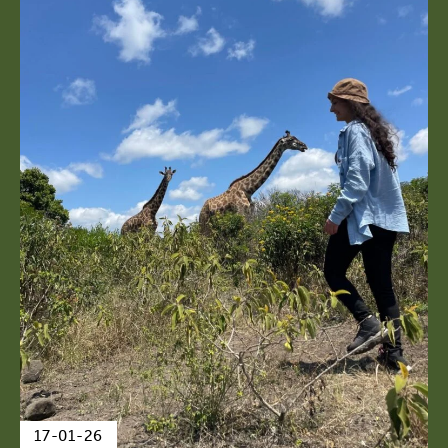
17-01-26