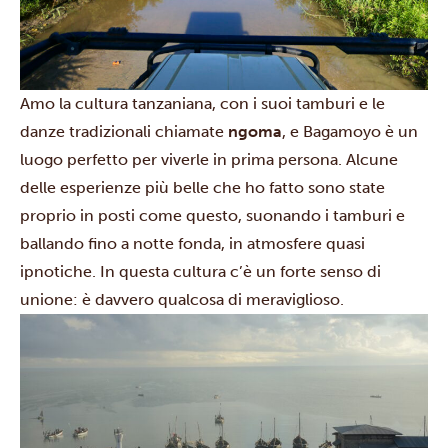
Amo la cultura tanzaniana, con i suoi tamburi e le
danze tradizionali chiamate
ngoma
, e Bagamoyo è un
luogo perfetto per viverle in prima persona. Alcune
delle esperienze più belle che ho fatto sono state
proprio in posti come questo, suonando i tamburi e
ballando fino a notte fonda, in atmosfere quasi
ipnotiche. In questa cultura c’è un forte senso di
unione: è davvero qualcosa di meraviglioso.