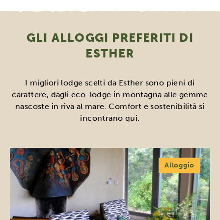
GLI ALLOGGI PREFERITI DI
ESTHER
I migliori lodge scelti da Esther sono pieni di
carattere, dagli eco-lodge in montagna alle gemme
nascoste in riva al mare. Comfort e sostenibilità si
incontrano qui.
Alloggio