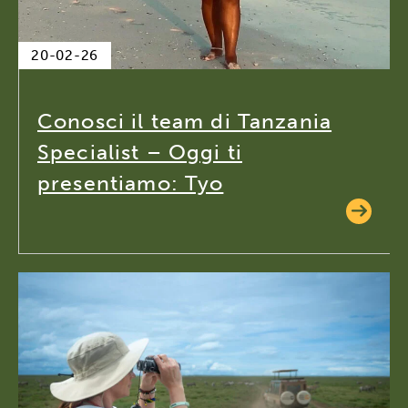
20-02-26
Conosci il team di Tanzania
Specialist – Oggi ti
presentiamo: Tyo