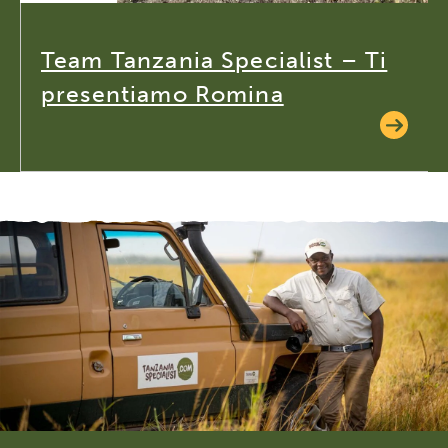
Team Tanzania Specialist – Ti
presentiamo Romina