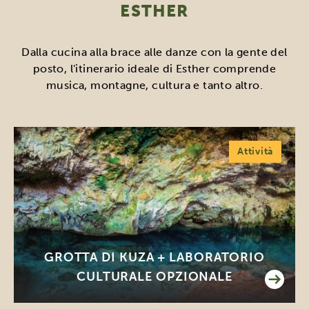
ESTHER
Dalla cucina alla brace alle danze con la gente del
posto, l'itinerario ideale di Esther comprende
musica, montagne, cultura e tanto altro.
Attività
GROTTA DI KUZA + LABORATORIO
CULTURALE OPZIONALE