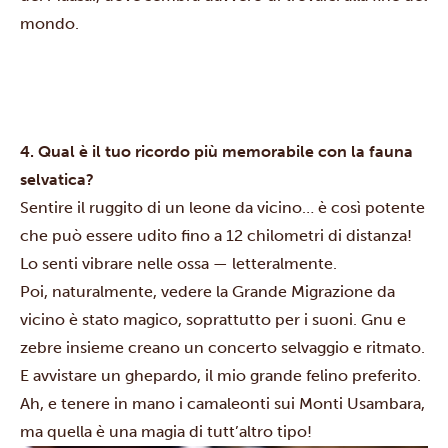
mondo.
4. Qual è il tuo ricordo più memorabile con la fauna
selvatica?
Sentire il ruggito di un leone da vicino… è così potente
che può essere udito fino a 12 chilometri di distanza!
Lo senti vibrare nelle ossa — letteralmente.
Poi, naturalmente, vedere la Grande Migrazione da
vicino è stato magico, soprattutto per i suoni. Gnu e
zebre insieme creano un concerto selvaggio e ritmato.
E avvistare un ghepardo, il mio grande felino preferito.
Ah, e tenere in mano i camaleonti sui Monti Usambara,
ma quella è una magia di tutt’altro tipo!