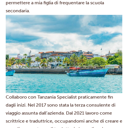
permettere a mia figlia di frequentare la scuola
secondaria.
Collaboro con Tanzania Specialist praticamente fin
dagli inizi. Nel 2017 sono stata la terza consulente di
viaggio assunta dall’azienda. Dal 2021 lavoro come
scrittrice e traduttrice, occupandomi anche di creare e