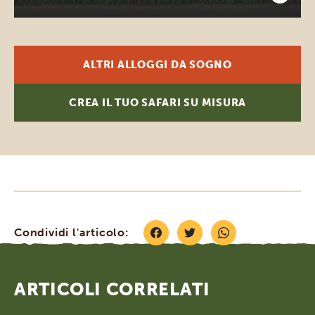
ALTRI ALLOGGI DA SOGNO
CREA IL TUO SAFARI SU MISURA
Condividi l'articolo:
ARTICOLI CORRELATI