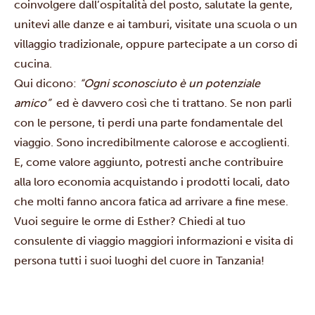
coinvolgere dall’ospitalità del posto, salutate la gente,
unitevi alle danze e ai tamburi, visitate una scuola o un
villaggio tradizionale, oppure partecipate a un corso di
cucina.
Qui dicono:
“Ogni sconosciuto è un potenziale
amico”
ed è davvero così che ti trattano. Se non parli
con le persone, ti perdi una parte fondamentale del
viaggio. Sono incredibilmente calorose e accoglienti.
E, come valore aggiunto, potresti anche contribuire
alla loro economia acquistando i prodotti locali, dato
che molti fanno ancora fatica ad arrivare a fine mese.
Vuoi seguire le orme di Esther?
Chiedi
al tuo
consulente di viaggio maggiori informazioni e visita di
persona tutti i suoi luoghi del cuore in Tanzania!