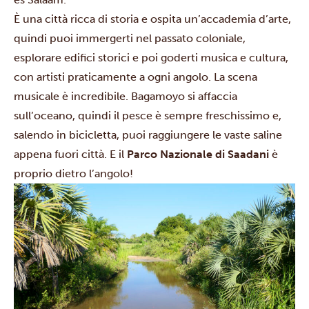
È una città ricca di storia e ospita un’accademia d’arte,
quindi puoi immergerti nel passato coloniale,
esplorare edifici storici e poi goderti musica e cultura,
con artisti praticamente a ogni angolo. La scena
musicale è incredibile. Bagamoyo si affaccia
sull’oceano, quindi il pesce è sempre freschissimo e,
salendo in bicicletta, puoi raggiungere le vaste saline
appena fuori città. E il
Parco Nazionale di Saadani
è
proprio dietro l’angolo!