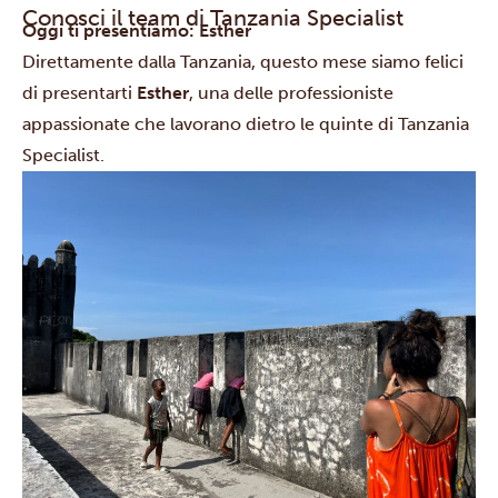
Conosci il team di Tanzania Specialist
Oggi ti presentiamo: Esther
Direttamente dalla Tanzania, questo mese siamo felici
di presentarti
Esther
, una delle professioniste
appassionate che lavorano dietro le quinte di Tanzania
Specialist.