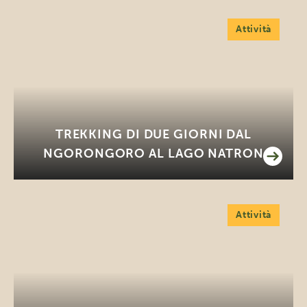
Attività
TREKKING DI DUE GIORNI DAL
NGORONGORO AL LAGO NATRON
Attività