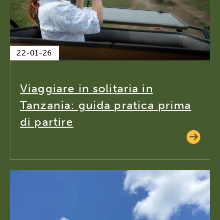
22-01-26
Viaggiare in solitaria in
Tanzania: guida pratica prima
di partire