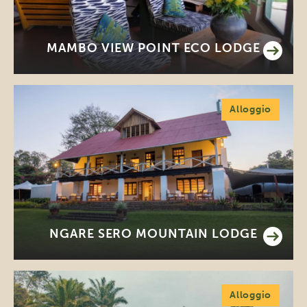
MAMBO VIEW POINT ECO LODGE
Alloggio
NGARE SERO MOUNTAIN LODGE
Alloggio