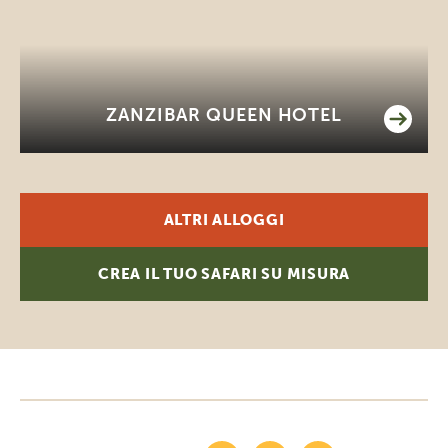
ZANZIBAR QUEEN HOTEL
ALTRI ALLOGGI
CREA IL TUO SAFARI SU MISURA