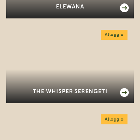
ELEWANA
Alloggio
THE WHISPER SERENGETI
Alloggio