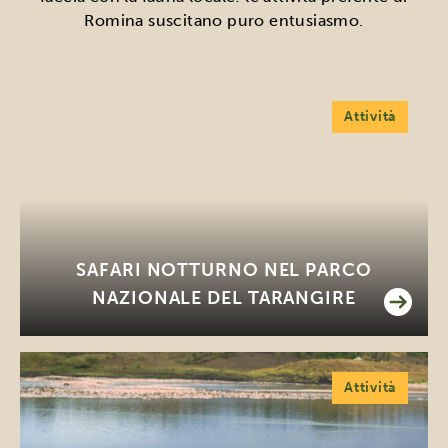
Romina suscitano puro entusiasmo.
Attività
SAFARI NOTTURNO NEL PARCO
NAZIONALE DEL TARANGIRE
Attività