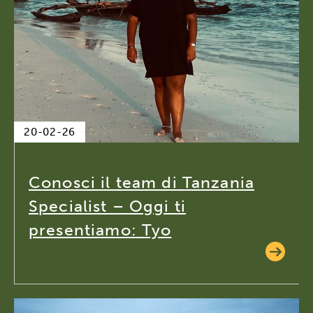
20-02-26
Conosci il team di Tanzania
Specialist – Oggi ti
presentiamo: Tyo