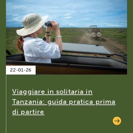
22-01-26
Viaggiare in solitaria in
Tanzania: guida pratica prima
di partire