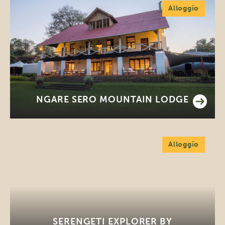
Alloggio
NGARE SERO MOUNTAIN LODGE
Alloggio
SERENGETI EXPLORER BY