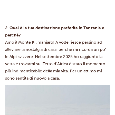
2. Qual è la tua destinazione preferita in Tanzania e
perché?
Amo il Monte Kilimanjaro! A volte riesce persino ad
alleviare la nostalgia di casa, perché mi ricorda un po’
le Alpi svizzere. Nel settembre 2025 ho raggiunto la
vetta e trovarmi sul Tetto d’Africa è stato il momento
più indimenticabile della mia vita. Per un attimo mi
sono sentita di nuovo a casa.