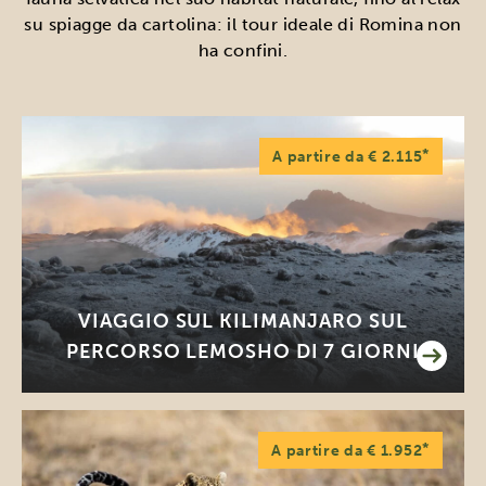
su spiagge da cartolina: il tour ideale di Romina non
ha confini.
*
A partire da € 2.115
VIAGGIO SUL KILIMANJARO SUL
PERCORSO LEMOSHO DI 7 GIORNI
*
A partire da € 1.952