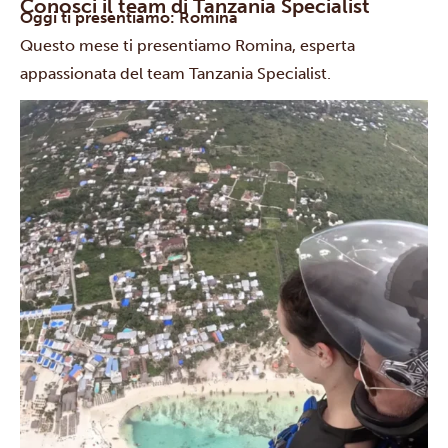
Conosci il team di Tanzania Specialist
Oggi ti presentiamo: Romina
Questo mese ti presentiamo Romina, esperta
appassionata del team Tanzania Specialist.