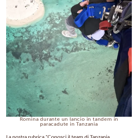
Romina durante un lancio in tandem in
paracadute in Tanzania
La nostra rubrica “Conosci il team di Tanzania