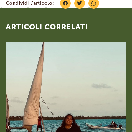
Condividi l'articolo:
ARTICOLI CORRELATI