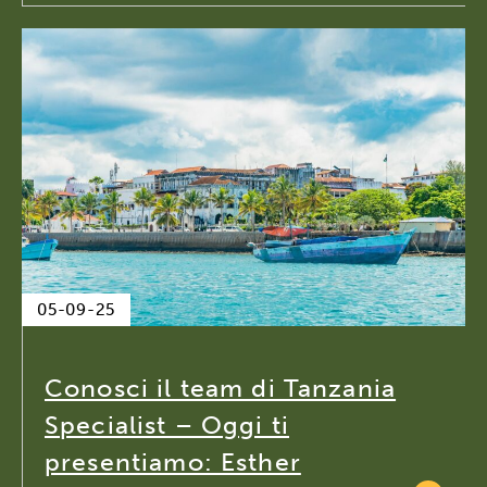
05-09-25
Conosci il team di Tanzania
Specialist – Oggi ti
presentiamo: Esther