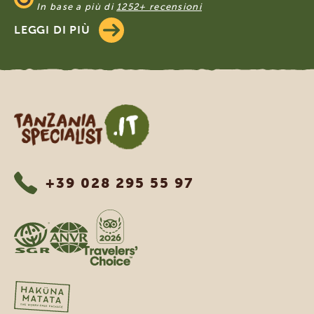
In base a più di
1252+ recensioni
LEGGI DI PIÙ
Tanzania Specialist
+39 028 295 55 97