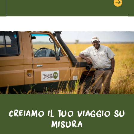
Creiamo il tuo viaggio su
misura