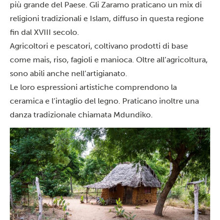
più grande del Paese. Gli Zaramo praticano un mix di
religioni tradizionali e Islam, diffuso in questa regione
fin dal XVIII secolo.
Agricoltori e pescatori, coltivano prodotti di base
come mais, riso, fagioli e manioca. Oltre all’agricoltura,
sono abili anche nell’artigianato.
Le loro espressioni artistiche comprendono la
ceramica e l’intaglio del legno. Praticano inoltre una
danza tradizionale chiamata Mdundiko.