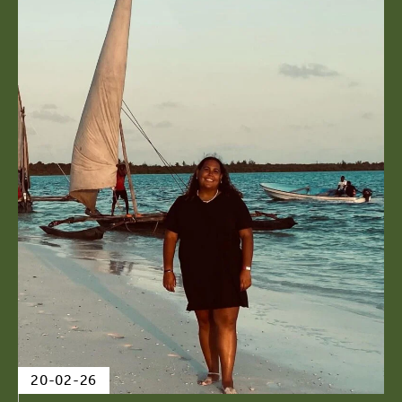
20-02-26