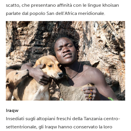
scatto, che presentano affinità con le lingue khoisan
parlate dal popolo San dell’Africa meridionale.
Iraqw
Insediati sugli altopiani freschi della Tanzania centro-
settentrionale, gli Iraqw hanno conservato la loro