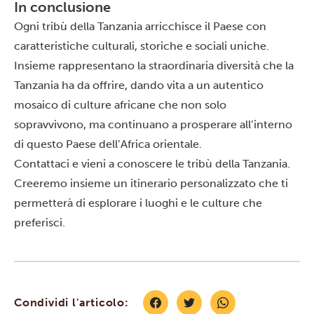
In conclusione
Ogni tribù della Tanzania arricchisce il Paese con
caratteristiche culturali, storiche e sociali uniche.
Insieme rappresentano la straordinaria diversità che la
Tanzania ha da offrire, dando vita a un autentico
mosaico di culture africane che non solo
sopravvivono, ma continuano a prosperare all’interno
di questo Paese dell’Africa orientale.
Contattaci
e vieni a conoscere le tribù della Tanzania.
Creeremo insieme un itinerario personalizzato che ti
permetterà di esplorare i luoghi e le culture che
preferisci.
Condividi l'articolo: