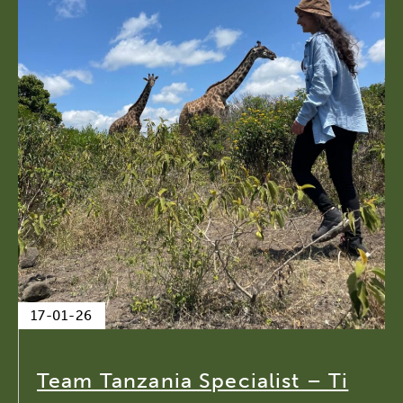
17-01-26
Team Tanzania Specialist – Ti