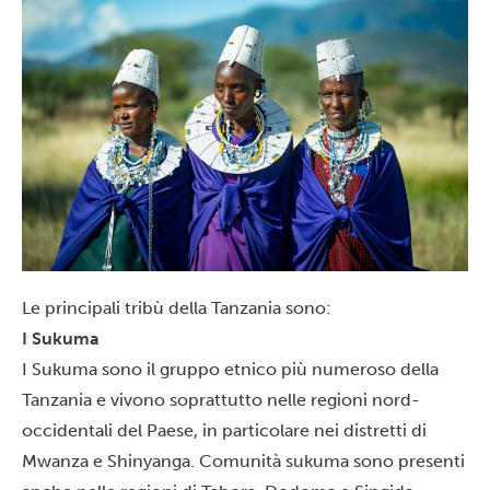
Le principali tribù della Tanzania sono:
I Sukuma
I Sukuma sono il gruppo etnico più numeroso della
Tanzania e vivono soprattutto nelle regioni nord-
occidentali del Paese, in particolare nei distretti di
Mwanza e Shinyanga. Comunità sukuma sono presenti