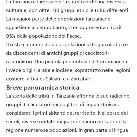
La Tanzania è famosa per la sua straordinaria diversità
culturale, con oltre 100 gruppi etnici e tribù differenti.
La maggior parte delle popolazioni tanzaniane
appartiene al ceppo bantu, che rappresenta circa il
95% della popolazione del Paese.
Il resto è composto da popolazioni di lingua nilotica e
da discendenti di antichi gruppi di cacciatori-
raccoglitori. Una piccola percentuale di tanzaniani ha
invece origini arabe e indiane, soprattutto nelle regioni
costiere, a Dar es Salaam e a Zanzibar.
Breve panoramica storica
La storia delle tribù in Tanzania affonda le sue radici nei
gruppi di cacciatori-raccoglitori di lingua khoisan,
considerati i primi abitanti del territorio. Nel corso dei
secoli, diverse ondate migratorie hanno portato nella
regione numerose popolazioni, in gran parte di lingua