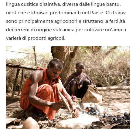
lingua cusitica distintiva, diversa dalle lingue bantu,
nilotiche e khoisan predominanti nel Paese. Gli Iraqw
sono principalmente agricoltori e sfruttano la fertilità
dei terreni di origine vulcanica per coltivare un’ampia
varietà di prodotti agricoli.