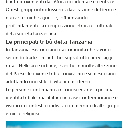
bantu provenienti dall’Africa occidentale e centrale.
Questi gruppi introdussero la lavorazione del ferro e
nuove tecniche agricole, influenzando
profondamente la composizione etnica e culturale
della società tanzaniana.
Le principali tribù della Tanzania
In Tanzania esistono ancora comunità che vivono
secondo tradizioni antiche, soprattutto nei villaggi
rurali. Nelle aree urbane, e anche in molte altre zone
del Paese, le diverse tribù convivono e si mescolano,
adottando uno stile di vita più moderno.
Le persone continuano a riconoscersi nella propria
identità tribale, ma abitano in case contemporanee e
vivono in contesti condivisi con membri di altri gruppi
etnici e religiosi.