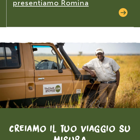
presentiamo Romina
Creiamo il tuo viaggio su
misura