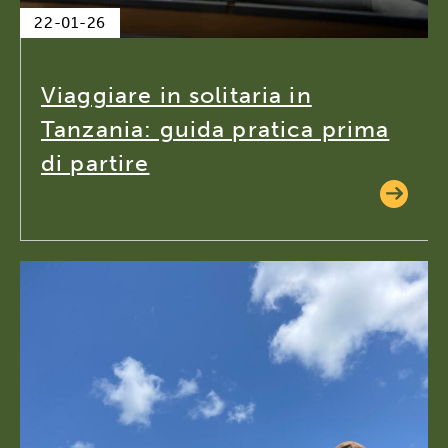
22-01-26
Viaggiare in solitaria in
Tanzania: guida pratica prima
di partire