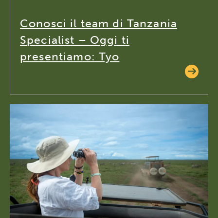
Conosci il team di Tanzania
Specialist – Oggi ti
presentiamo: Tyo