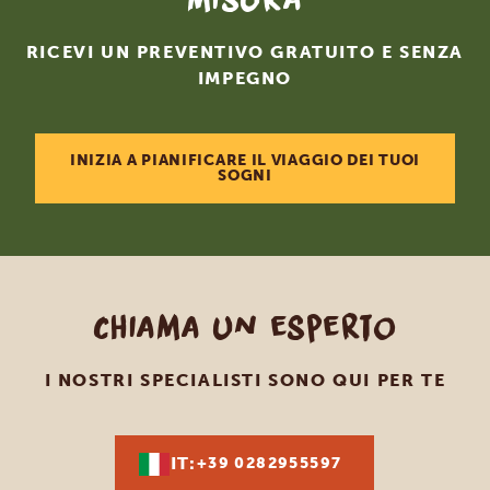
RICEVI UN PREVENTIVO GRATUITO E SENZA
IMPEGNO
INIZIA A PIANIFICARE IL VIAGGIO DEI TUOI
SOGNI
Chiama un esperto
I NOSTRI SPECIALISTI SONO QUI PER TE
IT:
+39 0282955597