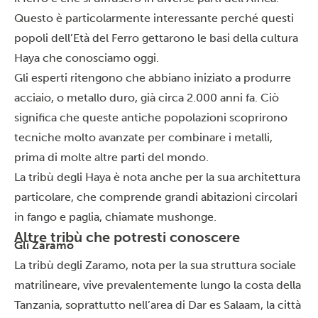
Questo è particolarmente interessante perché questi
popoli dell’Età del Ferro gettarono le basi della cultura
Haya che conosciamo oggi.
Gli esperti ritengono che abbiano iniziato a produrre
acciaio, o metallo duro, già circa 2.000 anni fa. Ciò
significa che queste antiche popolazioni scoprirono
tecniche molto avanzate per combinare i metalli,
prima di molte altre parti del mondo.
La tribù degli Haya è nota anche per la sua architettura
particolare, che comprende grandi abitazioni circolari
in fango e paglia, chiamate mushonge.
Altre tribù che potresti conoscere
Gli Zaramo
La tribù degli Zaramo, nota per la sua struttura sociale
matrilineare, vive prevalentemente lungo la costa della
Tanzania, soprattutto nell’area di Dar es Salaam, la città