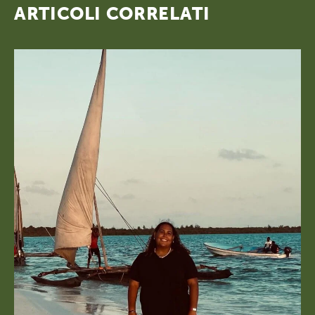
ARTICOLI CORRELATI