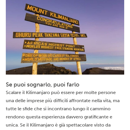
Se puoi sognarlo, puoi farlo
Scalare il Kilimanjaro può essere per molte persone
una delle imprese più difficili affrontate nella vita, ma
tutte le sfide che si incontrano lungo il cammino
rendono questa esperienza davvero gratificante e
unica. Se il Kilimanjaro è già spettacolare visto da