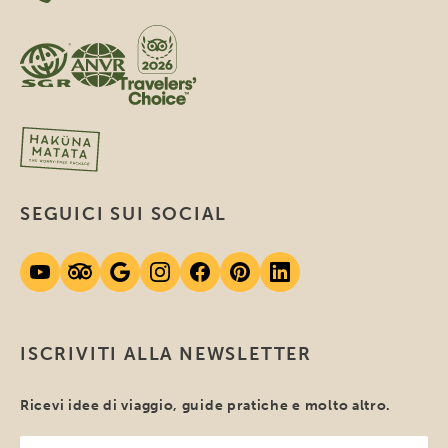
SEGUICI SUI SOCIAL
ISCRIVITI ALLA NEWSLETTER
Ricevi idee di viaggio, guide pratiche e molto altro.
Il