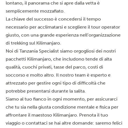
lontano, il panorama che si apre dalla vetta è
semplicemente mozzafiato.
La chiave del successo è concedersi il tempo
necessario per acclimatarsi e scegliere il tour operator
giusto, con una grande esperienza nell’organizzazione
di trekking sul Kilimanjaro.
Noi di Tanzania Specialist siamo orgogliosi dei nostri
pacchetti Kilimanjaro
, che includono tende di alta
qualità, cuochi privati, tasse del parco, costi di
soccorso e molto altro. Il nostro team è esperto e
attrezzato per gestire ogni tipo di difficoltà che
potrebbe presentarsi durante la salita.
Siamo al tuo fianco in ogni momento, per assicurarci
che tu sia nella giusta condizione mentale e fisica per
affrontare il maestoso Kilimanjaro. Prenota il tuo
viaggio o
contattaci
se hai altre domande: saremo felici