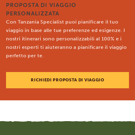
PROPOSTA DI VIAGGIO
PERSONALIZZATA
Con Tanzania Specialist puoi pianificare il tuo
viaggio in base alle tue preferenze ed esigenze. I
nostri itinerari sono personalizzabili al 100% e i
nostri esperti ti aiuteranno a pianificare il viaggio
perfetto per te.
RICHIEDI PROPOSTA DI VIAGGIO