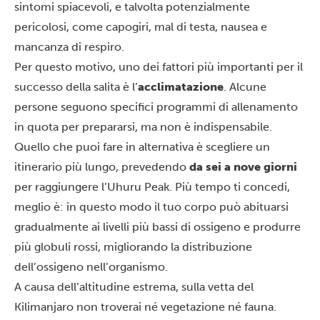
sintomi spiacevoli, e talvolta potenzialmente
pericolosi, come capogiri, mal di testa, nausea e
mancanza di respiro.
Per questo motivo, uno dei fattori più importanti per il
successo della salita è l’
acclimatazione
. Alcune
persone seguono specifici programmi di allenamento
in quota per prepararsi, ma non è indispensabile.
Quello che puoi fare in alternativa è scegliere un
itinerario più lungo, prevedendo
da sei a nove giorni
per raggiungere l’Uhuru Peak. Più tempo ti concedi,
meglio è: in questo modo il tuo corpo può abituarsi
gradualmente ai livelli più bassi di ossigeno e produrre
più globuli rossi, migliorando la distribuzione
dell’ossigeno nell’organismo.
A causa dell’altitudine estrema, sulla vetta del
Kilimanjaro non troverai né vegetazione né fauna.