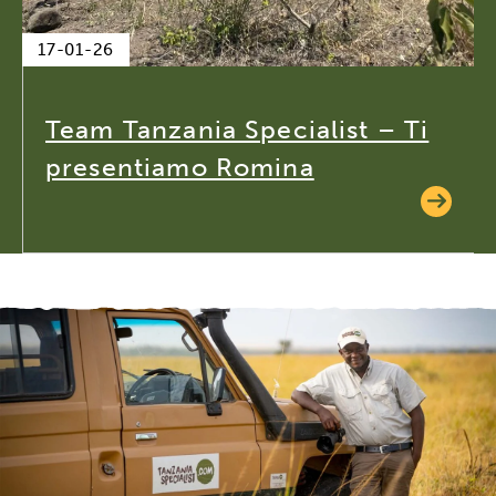
17-01-26
Team Tanzania Specialist – Ti
presentiamo Romina