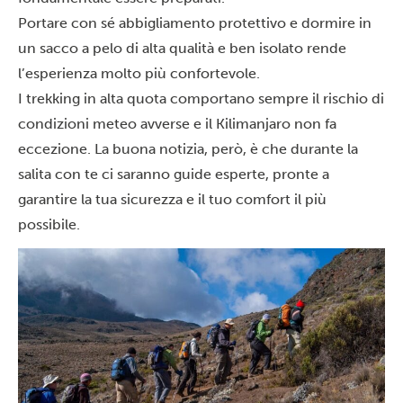
Portare con sé abbigliamento protettivo e dormire in
un sacco a pelo di alta qualità e ben isolato rende
l’esperienza molto più confortevole.
I trekking in alta quota comportano sempre il rischio di
condizioni meteo avverse e il Kilimanjaro non fa
eccezione. La buona notizia, però, è che durante la
salita con te ci saranno guide esperte, pronte a
garantire la tua sicurezza e il tuo comfort il più
possibile.