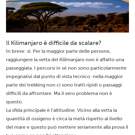
Il Kilimanjaro è difficile da scalare?
In breve: sì. Per la maggior parte delle persone,
raggiungere la vetta del Kilimanjaro non è affatto una
passeggiata. I percorsi in sé non sono particolarmente
impegnativi dal punto di vista tecnico: nella maggior
parte dei trekking non ci sono tratti ripidi o passaggi
difficili da affrontare. Ma il vero problema non è
questo.
La sfida principale è l’altitudine. Vicino alla vetta la
quantità di ossigeno è circa la metà rispetto al livello
del mare e questo può mettere seriamente alla prova il