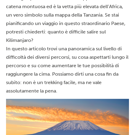
catena montuosa ed è la vetta più elevata dell’Africa,
un vero simbolo sulla mappa della Tanzania. Se stai
pianificando un viaggio in questo straordinario Paese,
potresti chiederti: quanto è difficile salire sul
Kilimanjaro?
In questo articolo trovi una panoramica sul livello di
difficoltà dei diversi percorsi, su cosa aspettarti lungo il
percorso e su come aumentare le tue possibilità di
raggiungere la cima. Possiamo dirti una cosa fin da
subito: non è un trekking facile, ma ne vale
assolutamente la pena.