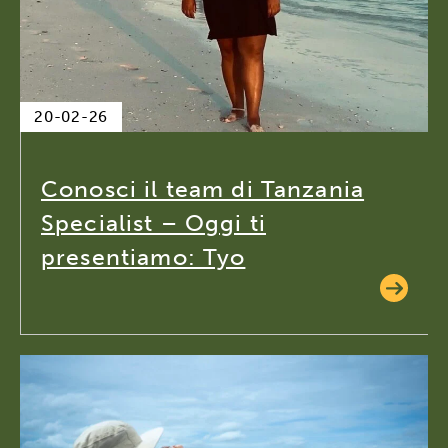
20-02-26
Conosci il team di Tanzania
Specialist – Oggi ti
presentiamo: Tyo