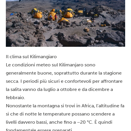
Il clima sul Kilimangiaro
Le condizioni meteo sul Kilimanjaro sono
generalmente buone, soprattutto durante la stagione
secca. I periodi più sicuri e confortevoli per affrontare
la salita vanno da luglio a ottobre e da dicembre a
febbraio.
Nonostante la montagna si trovi in Africa, l’altitudine fa
sì che di notte le temperature possano scendere a
livelli davvero bassi, anche fino a –20 °C. È quindi
fondamentale essere preparati.