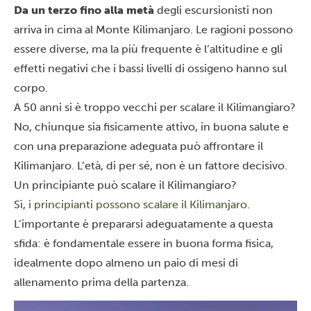
Da
un terzo fino alla metà
degli escursionisti non
arriva in cima al Monte Kilimanjaro. Le ragioni possono
essere diverse, ma la più frequente è l’altitudine e gli
effetti negativi che i bassi livelli di ossigeno hanno sul
corpo.
A 50 anni si è troppo vecchi per scalare il Kilimangiaro?
No, chiunque sia fisicamente attivo, in buona salute e
con una preparazione adeguata può affrontare il
Kilimanjaro. L’età, di per sé, non è un fattore decisivo.
Un principiante può scalare il Kilimangiaro?
Sì
,
i principianti possono scalare il Kilimanjaro
.
L’importante è prepararsi adeguatamente a questa
sfida: è fondamentale essere in buona forma fisica,
idealmente dopo almeno un paio di mesi di
allenamento prima della partenza.