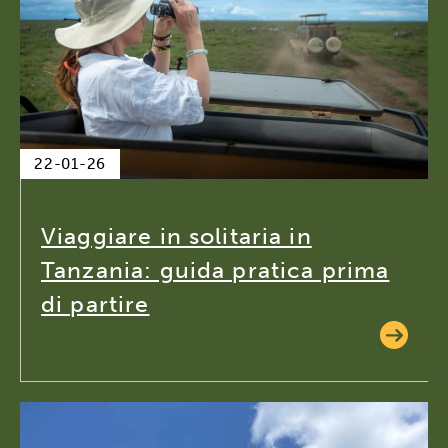
22-01-26
Viaggiare in solitaria in
Tanzania: guida pratica prima
di partire