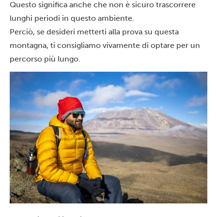
Questo significa anche che non è sicuro trascorrere
lunghi periodi in questo ambiente.
Perciò, se desideri metterti alla prova su questa
montagna, ti consigliamo vivamente di optare per un
percorso più lungo.