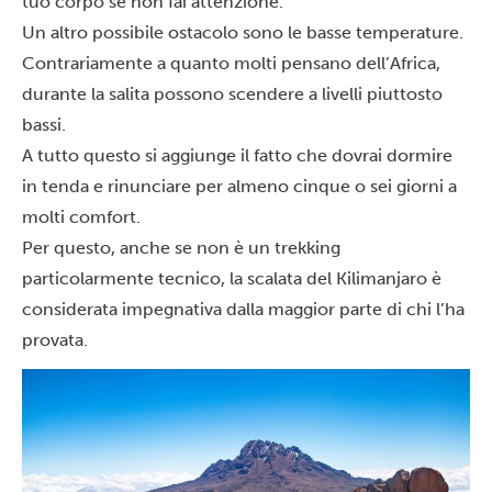
tuo corpo se non fai attenzione.
Un altro possibile ostacolo sono le basse temperature.
Contrariamente a quanto molti pensano dell’Africa,
durante la salita possono scendere a livelli piuttosto
bassi.
A tutto questo si aggiunge il fatto che dovrai dormire
in tenda e rinunciare per almeno cinque o sei giorni a
molti comfort.
Per questo, anche se non è un trekking
particolarmente tecnico, la scalata del Kilimanjaro è
considerata impegnativa dalla maggior parte di chi l’ha
provata.