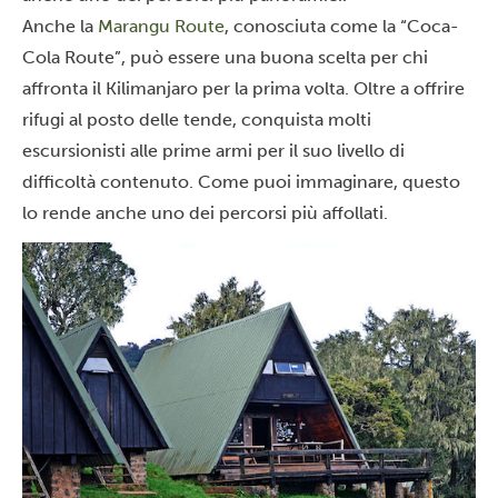
Anche la
Marangu Route
, conosciuta come la “Coca-
Cola Route”, può essere una buona scelta per chi
affronta il Kilimanjaro per la prima volta. Oltre a offrire
rifugi al posto delle tende, conquista molti
escursionisti alle prime armi per il suo livello di
difficoltà contenuto. Come puoi immaginare, questo
lo rende anche uno dei percorsi più affollati.