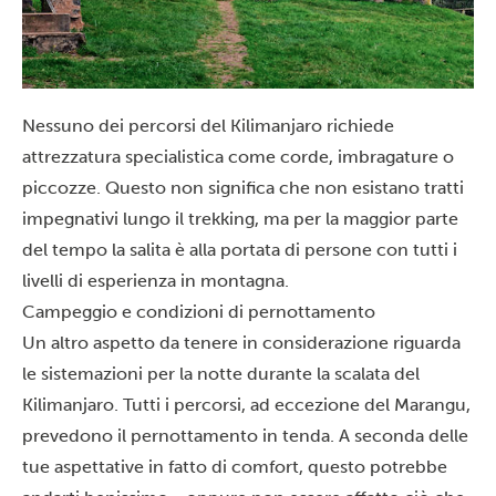
Nessuno dei percorsi del Kilimanjaro richiede
attrezzatura specialistica come corde, imbragature o
piccozze. Questo non significa che non esistano tratti
impegnativi lungo il trekking, ma per la maggior parte
del tempo la salita è alla portata di persone con tutti i
livelli di esperienza in montagna.
Campeggio e condizioni di pernottamento
Un altro aspetto da tenere in considerazione riguarda
le sistemazioni per la notte durante la scalata del
Kilimanjaro. Tutti i percorsi, ad eccezione del Marangu,
prevedono il pernottamento in tenda. A seconda delle
tue aspettative in fatto di comfort, questo potrebbe