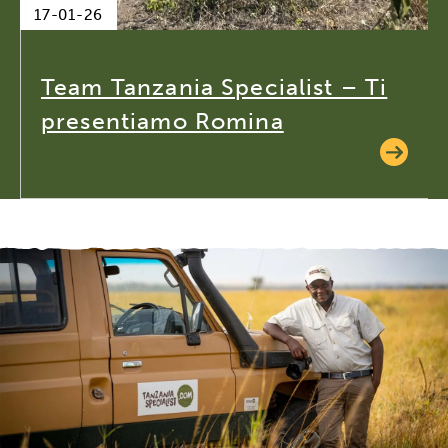
17-01-26
Team Tanzania Specialist – Ti
presentiamo Romina