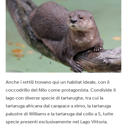
Anche i rettili trovano qui un habitat ideale, con il
coccodrillo del Nilo come protagonista. Condivide il
lago con diverse specie di tartarughe, tra cui la
tartaruga africana dal carapace a elmo, la tartaruga
palustre di Williams e la tartaruga dal collo a S, tutte
specie presenti esclusivamente nel Lago Vittoria.