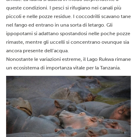
queste condizioni. I pesci si rifugiano nei canali più
piccoli e nelle pozze residue. I coccodrilli scavano tane
nel fango ed entrano in una sorta di letargo. Gli
ippopotami si adattano spostandosi nelle poche pozze
rimaste, mentre gli uccelli si concentrano ovunque sia
ancora presente dell’acqua.
Nonostante le variazioni estreme, il Lago Rukwa rimane
un ecosistema di importanza vitale per la Tanzania.