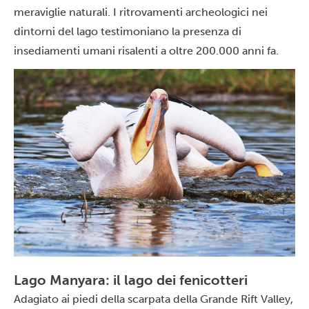
meraviglie naturali. I ritrovamenti archeologici nei
dintorni del lago testimoniano la presenza di
insediamenti umani risalenti a oltre 200.000 anni fa.
Lago Manyara: il lago dei fenicotteri
Adagiato ai piedi della scarpata della Grande Rift Valley,