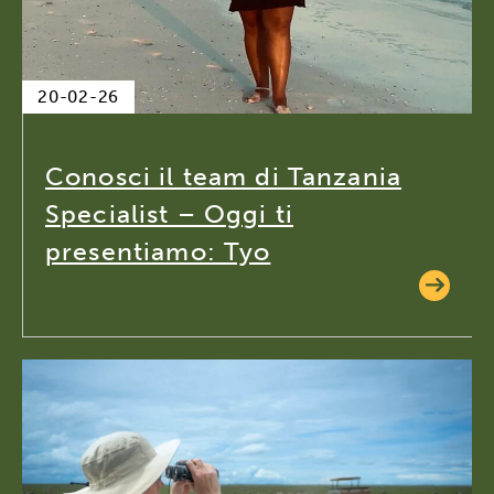
20-02-26
Conosci il team di Tanzania
Specialist – Oggi ti
presentiamo: Tyo