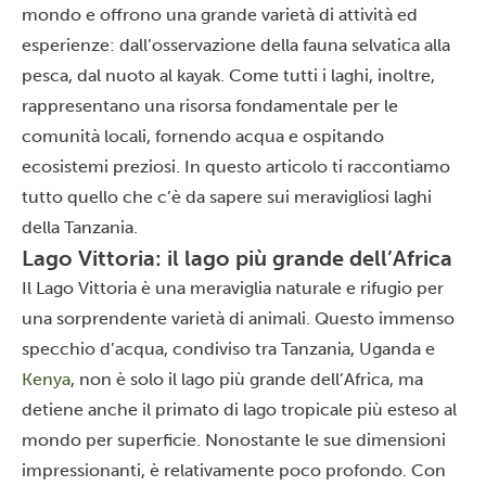
mondo e offrono una grande varietà di attività ed
esperienze: dall’osservazione della fauna selvatica alla
pesca, dal nuoto al kayak. Come tutti i laghi, inoltre,
rappresentano una risorsa fondamentale per le
comunità locali, fornendo acqua e ospitando
ecosistemi preziosi. In questo articolo ti raccontiamo
tutto quello che c’è da sapere sui meravigliosi laghi
della Tanzania.
Lago Vittoria: il lago più grande dell’Africa
Il
Lago Vittoria
è una meraviglia naturale e rifugio per
una sorprendente varietà di animali. Questo immenso
specchio d’acqua, condiviso tra Tanzania,
Uganda
e
Kenya
, non è solo il lago più grande dell’Africa, ma
detiene anche il primato di lago tropicale più esteso al
mondo per superficie. Nonostante le sue dimensioni
impressionanti, è relativamente poco profondo. Con