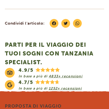
Condividi l'articolo:
PARTI PER IL VIAGGIO DEI
TUOI SOGNI CON TANZANIA
SPECIALIST.
4.9/5
In base a più di
4833+ recensioni
4.7/5
In base a più di
1252+ recensioni
PROPOSTA DI VIAGGIO