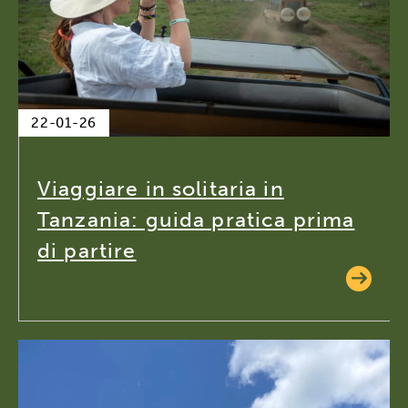
22-01-26
Viaggiare in solitaria in
Tanzania: guida pratica prima
di partire