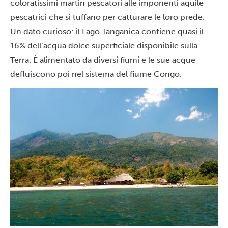
coloratissimi martin pescatori alle imponenti aquile
pescatrici che si tuffano per catturare le loro prede.
Un dato curioso: il Lago Tanganica contiene quasi il
16% dell’acqua dolce superficiale disponibile sulla
Terra. È alimentato da diversi fiumi e le sue acque
defluiscono poi nel sistema del fiume Congo.