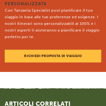
PERSONALIZZATA
Con Tanzania Specialist puoi pianificare il tuo
viaggio in base alle tue preferenze ed esigenze. I
nostri itinerari sono personalizzabili al 100% e i
nostri esperti ti aiuteranno a pianificare il viaggio
perfetto per te.
RICHIEDI PROPOSTA DI VIAGGIO
ARTICOLI CORRELATI