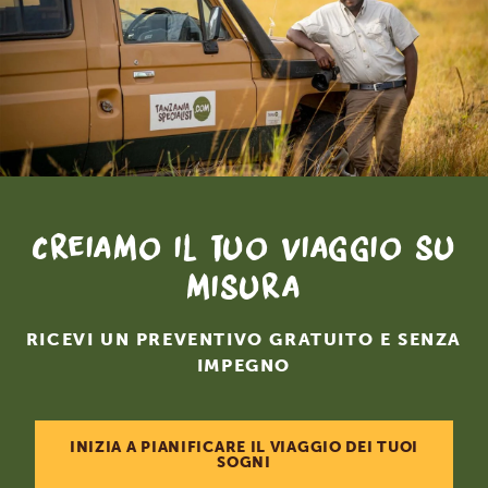
Creiamo il tuo viaggio su
misura
RICEVI UN PREVENTIVO GRATUITO E SENZA
IMPEGNO
INIZIA A PIANIFICARE IL VIAGGIO DEI TUOI
SOGNI