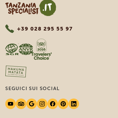
Tanzania Specialist
+39 028 295 55 97
SEGUICI SUI SOCIAL