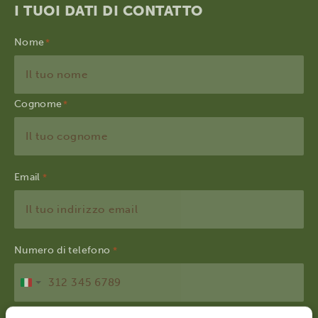
I TUOI DATI DI CONTATTO
Nome
Cognome
Email
*
Numero di telefono
*
Italia
+39