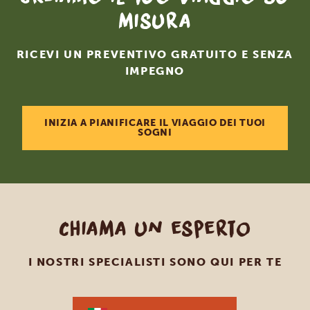
misura
RICEVI UN PREVENTIVO GRATUITO E SENZA
IMPEGNO
INIZIA A PIANIFICARE IL VIAGGIO DEI TUOI
SOGNI
Chiama un esperto
I NOSTRI SPECIALISTI SONO QUI PER TE