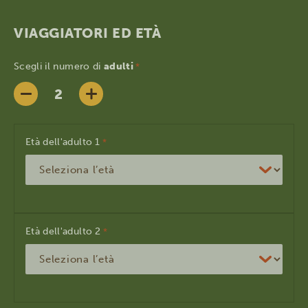
VIAGGIATORI ED ETÀ
Scegli il numero di
adulti
*
Età dell'adulto
*
Età dell'adulto
*